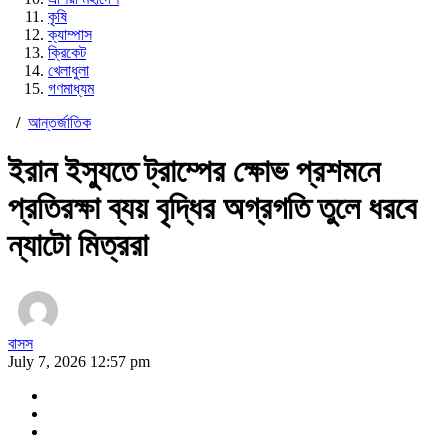
কৃষি
ক্যাম্পাস
ক্রিকেট
খেলাধুলা
গণমাধ্যম
/
আন্তর্জাতিক
ইরান ইস্যুতে ট্রাম্পের ক্ষোভ প্রশমনে
প্রতিরক্ষা ব্যয় বৃদ্ধির অগ্রগতি তুলে ধরবে
ন্যাটো মিত্ররা
বাসস
July 7, 2026 12:57 pm