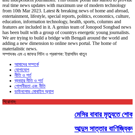
real time news updates with maximum use of modern technology
from 10th Mar 2023. Latest & breaking news of home and abroad,
entertainment, lifestyle, special reports, politics, economics, culture,
education, information technology, health, sports, columns and
features are included in it. A genius team of Jonopod Songbad news
has been built with a group of countrys energetic young journalists.
We are trying to build a bridge with Bengali around the world and
adding a new dimension to online news portal. The home of
materialistic news.
সম্পাদকঃ এম এ জাফর লিটন ও প্রকাশক: ইয়াসমিন খাতুন
আমাদের সম্পর্কে
যোগাযোগ
নীতি ও শর্ত
ব্যবহার নীতি ও শর্ত
গোপনীয়তা এবং নীতি
ডাউনলোড মোবাইল অ্যাপ
শিরোনাম:
মেসির বাবার মৃত্যুতে শোক প্
আব্দুস সাত্তার বাণিজ্যিকভাবে