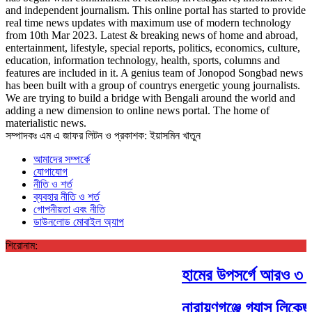
and independent journalism. This online portal has started to provide
real time news updates with maximum use of modern technology
from 10th Mar 2023. Latest & breaking news of home and abroad,
entertainment, lifestyle, special reports, politics, economics, culture,
education, information technology, health, sports, columns and
features are included in it. A genius team of Jonopod Songbad news
has been built with a group of countrys energetic young journalists.
We are trying to build a bridge with Bengali around the world and
adding a new dimension to online news portal. The home of
materialistic news.
সম্পাদকঃ এম এ জাফর লিটন ও প্রকাশক: ইয়াসমিন খাতুন
আমাদের সম্পর্কে
যোগাযোগ
নীতি ও শর্ত
ব্যবহার নীতি ও শর্ত
গোপনীয়তা এবং নীতি
ডাউনলোড মোবাইল অ্যাপ
শিরোনাম:
হামের উপসর্গে আরও ৩ জন শ
নারায়ণগঞ্জে গ্যাস লিকেজ