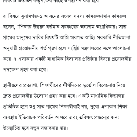
বিষয়টি ঊর্ধ্বতন কর্তৃপক্ষের কাছে উপস্থাপন করা হবে।
এ বিষয়ে সুনামগঞ্জ-১ আসনের সংসদ সদস্য কামরুজ্জামান কামরুল
বলেন, “শিক্ষার উন্নয়ন বর্তমান সরকারের অন্যতম অগ্রাধিকার। সাত
গ্রামের মানুষের দাবির বিষয়টি আমি অবগত আছি। সরকারি নীতিমালা
অনুযায়ী প্রয়োজনীয় শর্ত পূরণ হলে সংশ্লিষ্ট মন্ত্রণালয়ের সঙ্গে আলোচনা
করে এ এলাকায় একটি মাধ্যমিক বিদ্যালয় প্রতিষ্ঠার বিষয়ে প্রয়োজনীয়
পদক্ষেপ গ্রহণ করা হবে।
স্থানীয়দের প্রত্যাশা, শিক্ষার্থীদের দীর্ঘদিনের দুর্ভোগ বিবেচনায় নিয়ে
দ্রুত প্রয়োজনীয় উদ্যোগ গ্রহণ করা হবে। একটি মাধ্যমিক বিদ্যালয়
প্রতিষ্ঠিত হলে শুধু সাত গ্রামের শিক্ষার্থীরাই নয়, পুরো এলাকার শিক্ষা
ব্যবস্থায় ইতিবাচক পরিবর্তন আসবে এবং ভবিষ্যৎ প্রজন্মের জন্য
উন্মোচিত হবে নতুন সম্ভাবনার দ্বার।