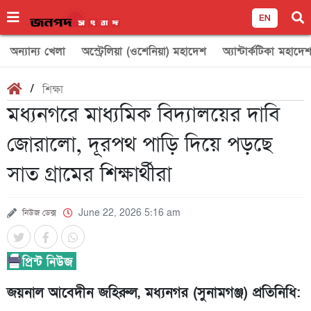
EN
অন্যান্য খেলা
অস্ট্রেলিয়া (ওশেনিয়া) মহাদেশ
অ্যান্টার্কটিকা মহাদে
/
শিক্ষা
মধ্যনগরে মাধ্যমিক বিদ্যালয়ের দাবি
জোরালো, দূরপথ পাড়ি দিয়ে পড়ছে
সাত গ্রামের শিক্ষার্থীরা
নিউজ ডেক্স
June 22, 2026 5:16 am
জয়নাল আবেদীন জহিরুল, মধ্যনগর (সুনামগঞ্জ) প্রতিনিধি: