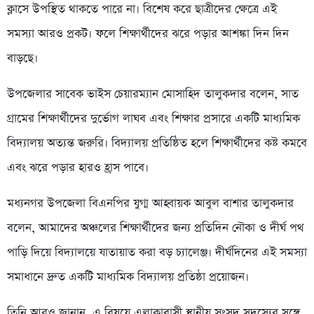
ক্লাসে উপস্থিত থাকতে পারে না। বিশেষ করে ছাত্রীদের ক্ষেত্রে এই
সমস্যা আরও প্রকট। ফলে শিক্ষার্থীদের ঝরে পড়ার আশঙ্কা দিন দিন
বাড়ছে।
উপজেলার সাবেক ভাইস চেয়ারম্যান মোসাহিদ তালুকদার বলেন, সাত
গ্রামের শিক্ষার্থীদের দুর্ভোগ লাঘব এবং শিক্ষার প্রসারে একটি মাধ্যমিক
বিদ্যালয় অত্যন্ত জরুরি। বিদ্যালয় প্রতিষ্ঠিত হলে শিক্ষার্থীদের কষ্ট কমবে
এবং ঝরে পড়ার হারও হ্রাস পাবে।
মধ্যনগর উপজেলা বিএনপির যুগ্ম আহ্বায়ক আবুল বাশার তালুকদার
বলেন, আমাদের অঞ্চলের শিক্ষার্থীদের জন্য প্রতিদিন নৌকা ও দীর্ঘ পথ
পাড়ি দিয়ে বিদ্যালয়ে যাতায়াত করা বড় চ্যালেঞ্জ। দীর্ঘদিনের এই সমস্যা
সমাধানে দ্রুত একটি মাধ্যমিক বিদ্যালয় প্রতিষ্ঠা প্রয়োজন।
তিনি আরও জানান, এ বিষয়ে এলাকাবাসী স্থানীয় সংসদ সদস্যের সঙ্গে