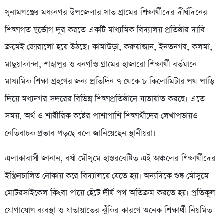
সুনামগঞ্জের মধ্যনগর উপজেলার সাত গ্রামের শিক্ষার্থীদের দীর্ঘদিনের
শিক্ষাগত দুর্ভোগ দূর করতে একটি মাধ্যমিক বিদ্যালয় প্রতিষ্ঠার দাবি
ক্রমেই জোরালো হয়ে উঠছে। কামাউড়া, করুয়াজান, ইনতনগর, কলমা,
মাছুয়াকান্দা, শাহাপুর ও বনগাঁও গ্রামের হাজারো শিক্ষার্থী বর্তমানে
মাধ্যমিক শিক্ষা গ্রহণের জন্য প্রতিদিন ৭ থেকে ৮ কিলোমিটার পথ পাড়ি
দিয়ে মধ্যনগর সদরের বিভিন্ন শিক্ষাপ্রতিষ্ঠানে যাতায়াত করছে। এতে
সময়, অর্থ ও শারীরিক কষ্টের পাশাপাশি শিক্ষার্থীদের লেখাপড়ায়ও
নেতিবাচক প্রভাব পড়ছে বলে জানিয়েছেন স্থানীয়রা।
এলাকাবাসী জানান, বর্ষা মৌসুমে হাওরবেষ্টিত এই অঞ্চলের শিক্ষার্থীদের
ইঞ্জিনচালিত নৌকায় করে বিদ্যালয়ে যেতে হয়। অন্যদিকে শুষ্ক মৌসুমে
মোটরসাইকেল কিংবা পায়ে হেঁটে দীর্ঘ পথ অতিক্রম করতে হয়। প্রতিকূল
যোগাযোগ ব্যবস্থা ও যাতায়াতের ঝুঁকির কারণে অনেক শিক্ষার্থী নিয়মিত