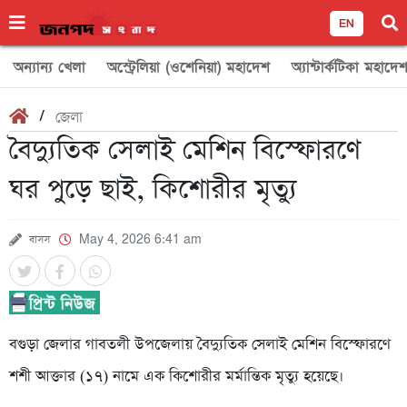
EN
অন্যান্য খেলা
অস্ট্রেলিয়া (ওশেনিয়া) মহাদেশ
অ্যান্টার্কটিকা মহাদে
/
জেলা
বৈদ্যুতিক সেলাই মেশিন বিস্ফোরণে
ঘর পুড়ে ছাই, কিশোরীর মৃত্যু
বাসস
May 4, 2026 6:41 am
বগুড়া জেলার গাবতলী উপজেলায় বৈদ্যুতিক সেলাই মেশিন বিস্ফোরণে
শশী আক্তার (১৭) নামে এক কিশোরীর মর্মান্তিক মৃত্যু হয়েছে।