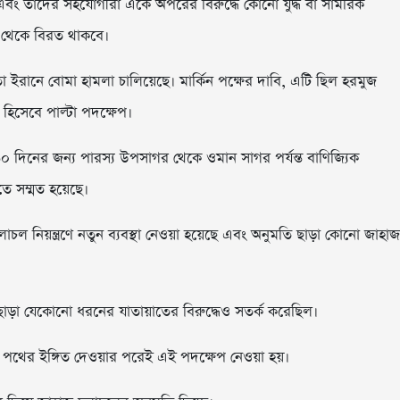
 দেশ এবং তাদের সহযোগীরা একে অপরের বিরুদ্ধে কোনো যুদ্ধ বা সামরিক
শন থেকে বিরত থাকবে।
 মতো ইরানে বোমা হামলা চালিয়েছে। মার্কিন পক্ষের দাবি, এটি ছিল হরমুজ
হিসেবে পাল্টা পদক্ষেপ।
৬০ দিনের জন্য পারস্য উপসাগর থেকে ওমান সাগর পর্যন্ত বাণিজ্যিক
তে সম্মত হয়েছে।
চলাচল নিয়ন্ত্রণে নতুন ব্যবস্থা নেওয়া হয়েছে এবং অনুমতি ছাড়া কোনো জাহাজ
ছাড়া যেকোনো ধরনের যাতায়াতের বিরুদ্ধেও সতর্ক করেছিল।
 পথের ইঙ্গিত দেওয়ার পরেই এই পদক্ষেপ নেওয়া হয়।