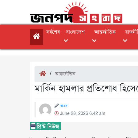
সর্বশেষ
বাংলাদেশ
আন্তর্জাতিক
রাজনী
/
আন্তর্জাতিক
মার্কিন হামলার প্রতিশোধ হিস
বাসস
June 28, 2026 6:42 am