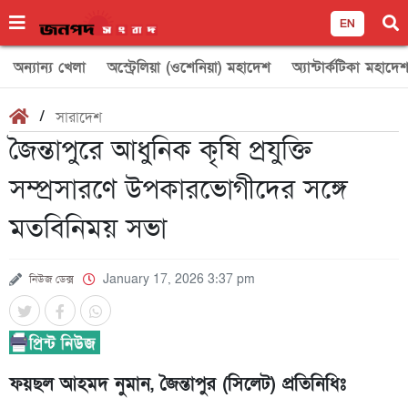
EN
অন্যান্য খেলা
অস্ট্রেলিয়া (ওশেনিয়া) মহাদেশ
অ্যান্টার্কটিকা মহাদে
/
সারাদেশ
জৈন্তাপুরে আধুনিক কৃষি প্রযুক্তি
সম্প্রসারণে উপকারভোগীদের সঙ্গে
মতবিনিময় সভা
নিউজ ডেক্স
January 17, 2026 3:37 pm
ফয়ছল আহমদ নুমান, জৈন্তাপুর (সিলেট) প্রতিনিধিঃ