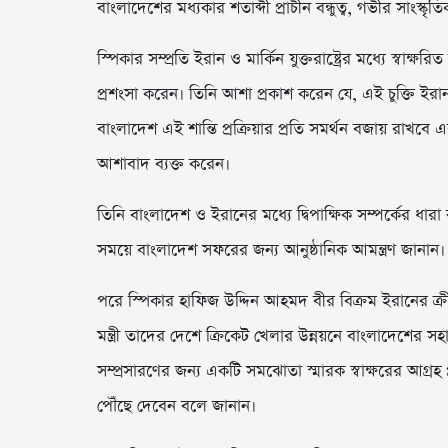
বাংলাদেশের মধ্যকার শতাব্দী প্রাচীন বন্ধুত্ব, গভীর সাংস্কৃ
স্পিকার সম্প্রতি ইরান ও মার্কিন যুক্তরাষ্ট্রের মধ্যে স্বা
প্রশংসা করেন। তিনি আশা প্রকাশ করেন যে, এই চুক্তি ইরানস
বাংলাদেশ এই শান্তি প্রক্রিয়ার প্রতি সমর্থন বজায় রাখবে
আশাবাদ ব্যক্ত করেন।
তিনি বাংলাদেশ ও ইরানের মধ্যে দ্বিপাক্ষিক সম্পর্কের ধ
সময়ে বাংলাদেশ সফরের জন্য আনুষ্ঠানিক আমন্ত্রণ জানান।
পরে স্পিকার হাফিজ উদ্দিন আহমদ বীর বিক্রম ইরানের ক্রী
মন্ত্রী তাদের দেশে ক্রিকেট খেলার উন্নয়নে বাংলাদেশের স
সম্প্রসারণের জন্য একটি সমঝোতা স্মারক স্বাক্ষরের আগ্রহ প
পৌঁছে দেবেন বলে জানান।