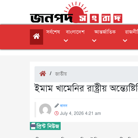
সর্বশেষ
বাংলাদেশ
আন্তর্জাতিক
রাজনী
/
জাতীয়
ইমাম খামেনির রাষ্ট্রীয় অন্ত্যেষ্
বাসস
July 4, 2026 4:21 am