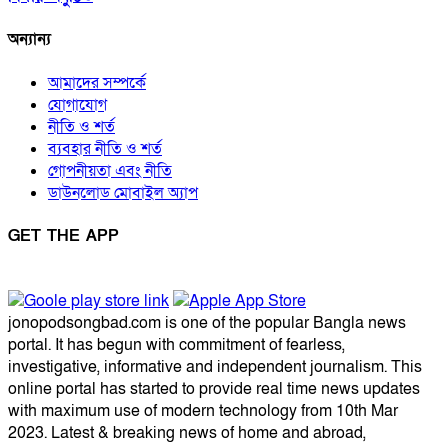
অন্যান্য
আমাদের সম্পর্কে
যোগাযোগ
নীতি ও শর্ত
ব্যবহার নীতি ও শর্ত
গোপনীয়তা এবং নীতি
ডাউনলোড মোবাইল অ্যাপ
GET THE APP
jonopodsongbad.com is one of the popular Bangla news
portal. It has begun with commitment of fearless,
investigative, informative and independent journalism. This
online portal has started to provide real time news updates
with maximum use of modern technology from 10th Mar
2023. Latest & breaking news of home and abroad,