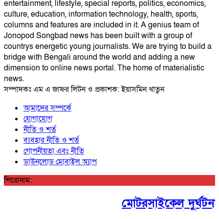
entertainment, lifestyle, special reports, politics, economics,
culture, education, information technology, health, sports,
columns and features are included in it. A genius team of
Jonopod Songbad news has been built with a group of
countrys energetic young journalists. We are trying to build a
bridge with Bengali around the world and adding a new
dimension to online news portal. The home of materialistic
news.
সম্পাদকঃ এম এ জাফর লিটন ও প্রকাশক: ইয়াসমিন খাতুন
আমাদের সম্পর্কে
যোগাযোগ
নীতি ও শর্ত
ব্যবহার নীতি ও শর্ত
গোপনীয়তা এবং নীতি
ডাউনলোড মোবাইল অ্যাপ
শিরোনাম:
মোটরসাইকেল দুর্ঘটনায় 