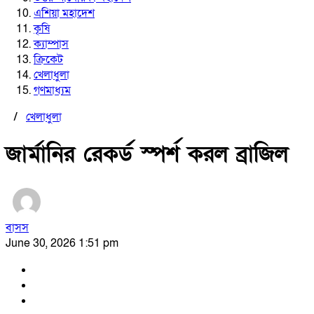
এশিয়া মহাদেশ
কৃষি
ক্যাম্পাস
ক্রিকেট
খেলাধুলা
গণমাধ্যম
/
খেলাধুলা
জার্মানির রেকর্ড স্পর্শ করল ব্রাজিল
বাসস
June 30, 2026 1:51 pm