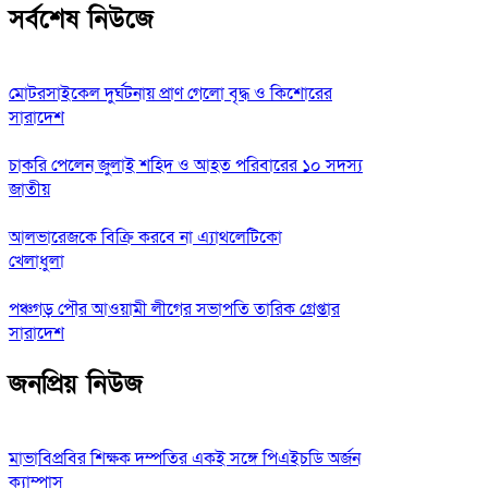
সর্বশেষ নিউজে
মোটরসাইকেল দুর্ঘটনায় প্রাণ গেলো বৃদ্ধ ও কিশোরের
সারাদেশ
চাকরি পেলেন জুলাই শহিদ ও আহত পরিবারের ১০ সদস্য
জাতীয়
আলভারেজকে বিক্রি করবে না এ্যাথলেটিকো
খেলাধুলা
পঞ্চগড় পৌর আওয়ামী লীগের সভাপতি তারিক গ্রেপ্তার
সারাদেশ
জনপ্রিয় নিউজ
মাভাবিপ্রবির শিক্ষক দম্পতির একই সঙ্গে পিএইচডি অর্জন
ক্যাম্পাস