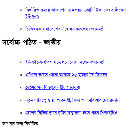
নির্ধারিত সময়ে কাজ শেষ না হওয়ায় কোটি টাকা ফেরত দিলেন
ইউএনও
চিকিৎসক সমাবেশের উদ্বোধন করলেন প্রধানমন্ত্রী
সর্বোচ্চ পঠিত - জাতীয়
ইউএইচএফপিও সম্মেলনে যোগ দিলেন প্রধানমন্ত্রী
এপ্রিলে ভারত থেকে আসছে ২৫ হাজার টন ডিজেল
দেশের সব বিভাগে বৃষ্টির সম্ভাবনা
নতুন দায়িত্বে স্বাস্থ্য প্রতিমন্ত্রী, বিডা ও এনবিআর চেয়ারম্যান
দেশের বিভিন্ন স্থানে বৃষ্টির সম্ভাবনা, হতে পারে শিলাবৃষ্টিও
আপনার জন্য নির্বাচিত