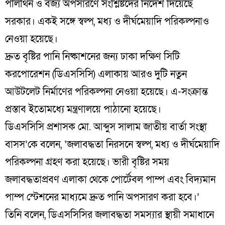
পলিথিন ও বর্জ্য অপসারণে সংশ্লিষ্টদের নির্দেশ দিয়েছে
সরকার। একই সঙ্গে স্বল্প, মধ্য ও দীর্ঘমেয়াদি পরিকল্পনাও
নেওয়া হয়েছে।
দ্রুত বৃষ্টির পানি নিষ্কাশনের জন্য ঢাকা দক্ষিণ সিটি
করপোরেশন (ডিএসসিসি) এলাকায় আরও দুটি নতুন
আউটলেট নির্মাণের পরিকল্পনা নেওয়া হয়েছে। এ-সংক্রান্ত
প্রস্তাব ইতোমধ্যে মন্ত্রণালয়ে পাঠানো হয়েছে।
ডিএসসিসি প্রশাসক মো. আব্দুস সালাম জাতীয় বার্তা সংস্থা
বাসস’কে বলেন, ‘জলাবদ্ধতা নিরসনে স্বল্প, মধ্য ও দীর্ঘমেয়াদি
পরিকল্পনা গ্রহণ করা হয়েছে। ভারী বৃষ্টির সময়
জলাবদ্ধতাপ্রবণ এলাকা থেকে পোর্টেবল পাম্প এবং বিদ্যমান
পাম্প স্টেশনের মাধ্যমে দ্রুত পানি অপসারণ করা হবে।’
তিনি বলেন, ডিএসসিসির জলাবদ্ধতা সমস্যার স্থায়ী সমাধানে