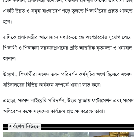
তিনি জানান, প্রধানমন্ত্রী বলেছেন, বর্তমান প্রজন্মই দেশের ভবিষ্যৎ। তাই
একটি উন্নত ও সমৃদ্ধ বাংলাদেশ গড়ে তুলতে শিক্ষার্থীদের প্রস্তুত থাকতে
হবে।
এদিকে প্রধানমন্ত্রীর আয়োজনে মধ্যাহ্নভোজে অংশগ্রহণের সুযোগ পেয়ে
শিক্ষার্থী ও শিক্ষকরা সরকারপ্রধানের প্রতি আন্তরিক কৃতজ্ঞতা ও ধন্যবাদ
জানান।
উল্লেখ্য, শিক্ষার্থীরা সংসদ ভবন পরিদর্শন কর্মসূচির অংশ হিসেবে সংসদ
সচিবালয়ের বিভিন্ন কার্যক্রম সম্পর্কে ধারণা লাভ করে।
এছাড়া, সংসদ লাইব্রেরি পরিদর্শন, উত্তর প্লাজায় ফটোসেশন এবং সংসদ
অধিবেশন কক্ষে সংসদের কার্যক্রম প্রত্যক্ষ করেছে তারা।
সর্বশেষ নিউজে