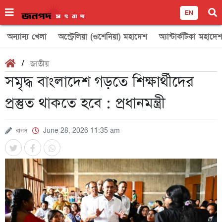
EN
অন্যান্য খেলা
অস্ট্রেলিয়া (ওশেনিয়া) মহাদেশ
অ্যান্টার্কটিকা মহাদে
/
জাতীয়
সমৃদ্ধ বাংলাদেশ গড়তে শিক্ষার্থীদের
প্রস্তুত থাকতে হবে : প্রধানমন্ত্রী
বাসস
June 28, 2026 11:35 am