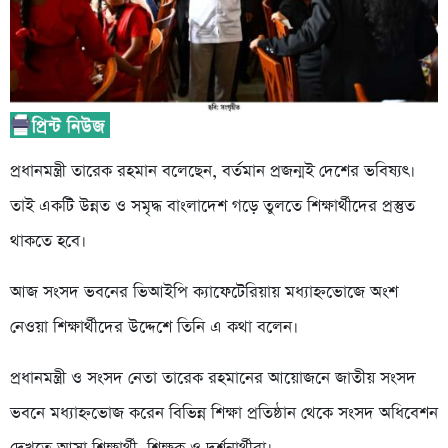
প্রধানমন্ত্রী তারেক রহমান বলেছেন, বর্তমান প্রজন্মই দেশের ভবিষ্যৎ।
তাই একটি উন্নত ও সমৃদ্ধ বাংলাদেশ গড়ে তুলতে শিক্ষার্থীদের প্রস্তুত
থাকতে হবে।
আজ সংসদ ভবনের ভিআইপি ক্যাফেটেরিয়ায় মধ্যাহ্নভোজে অংশ
নেওয়া শিক্ষার্থীদের উদ্দেশে তিনি এ কথা বলেন।
প্রধানমন্ত্রী ও সংসদ নেতা তারেক রহমানের আয়োজনে জাতীয় সংসদ
ভবনে মধ্যাহ্নভোজ করেন বিভিন্ন শিক্ষা প্রতিষ্ঠান থেকে সংসদ অধিবেশন