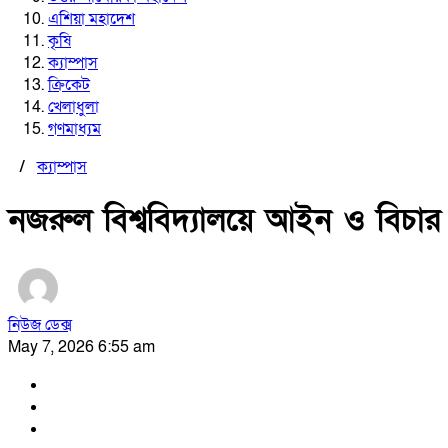
এশিয়া মহাদেশ
কৃষি
ক্যাম্পাস
ক্রিকেট
খেলাধুলা
গণমাধ্যম
/
ক্যাম্পাস
নজরুল বিশ্ববিদ্যালয়ে আইন ও বিচার
নিউজ ডেক্স
May 7, 2026 6:55 am