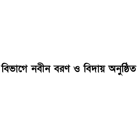
 বিভাগে নবীন বরণ ও বিদায় অনুষ্ঠিত