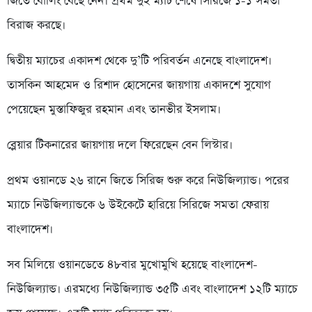
জিতে বোলিং বেছে নেন। প্রথম দুই ম্যাচ শেষে সিরিজে ১-১ সমতা
বিরাজ করছে।
দ্বিতীয় ম্যাচের একাদশ থেকে দু’টি পরিবর্তন এনেছে বাংলাদেশ।
তাসকিন আহমেদ ও রিশাদ হোসেনের জায়গায় একাদশে সুযোগ
পেয়েছেন মুস্তাফিজুর রহমান এবং তানভীর ইসলাম।
ব্লেয়ার টিকনারের জায়গায় দলে ফিরেছেন বেন লিস্টার।
প্রথম ওয়ানডে ২৬ রানে জিতে সিরিজ শুরু করে নিউজিল্যান্ড। পরের
ম্যাচে নিউজিল্যান্ডকে ৬ উইকেটে হারিয়ে সিরিজে সমতা ফেরায়
বাংলাদেশ।
সব মিলিয়ে ওয়ানডেতে ৪৮বার মুখোমুখি হয়েছে বাংলাদেশ-
নিউজিল্যান্ড। এরমধ্যে নিউজিল্যান্ড ৩৫টি এবং বাংলাদেশ ১২টি ম্যাচে