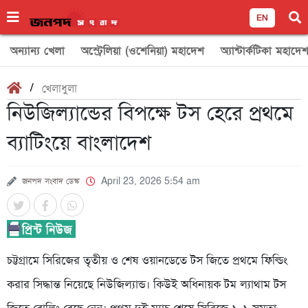
EN
অন্যান্য খেলা
অস্ট্রেলিয়া (ওশেনিয়া) মহাদেশ
অ্যান্টার্কটিকা মহাদে
/
খেলাধুলা
নিউজিল্যান্ডের বিপক্ষে টস হেরে প্রথমে
ব্যাটিংয়ে বাংলাদেশ
জনপদ সংবাদ ডেস্ক
April 23, 2026 5:54 am
চট্টগ্রামে সিরিজের তৃতীয় ও শেষ ওয়ানডেতে টস জিতে প্রথমে ফিল্ডিং
করার সিদ্ধান্ত নিয়েছে নিউজিল্যান্ড। কিউই অধিনায়ক টম ল্যাথাম টস