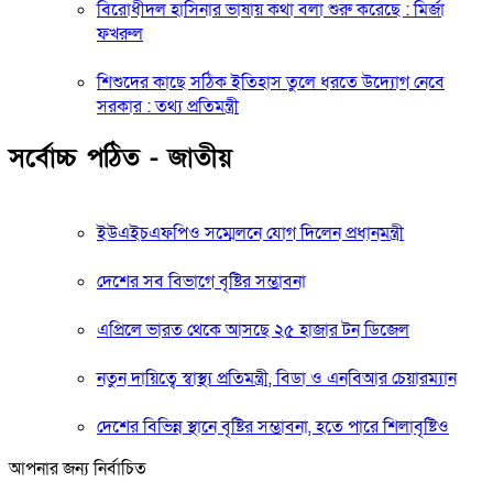
বিরোধীদল হাসিনার ভাষায় কথা বলা শুরু করেছে : মির্জা
ফখরুল
শিশুদের কাছে সঠিক ইতিহাস তুলে ধরতে উদ্যোগ নেবে
সরকার : তথ্য প্রতিমন্ত্রী
সর্বোচ্চ পঠিত - জাতীয়
ইউএইচএফপিও সম্মেলনে যোগ দিলেন প্রধানমন্ত্রী
দেশের সব বিভাগে বৃষ্টির সম্ভাবনা
এপ্রিলে ভারত থেকে আসছে ২৫ হাজার টন ডিজেল
নতুন দায়িত্বে স্বাস্থ্য প্রতিমন্ত্রী, বিডা ও এনবিআর চেয়ারম্যান
দেশের বিভিন্ন স্থানে বৃষ্টির সম্ভাবনা, হতে পারে শিলাবৃষ্টিও
আপনার জন্য নির্বাচিত