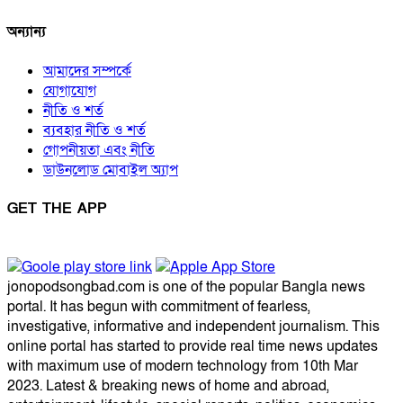
অন্যান্য
আমাদের সম্পর্কে
যোগাযোগ
নীতি ও শর্ত
ব্যবহার নীতি ও শর্ত
গোপনীয়তা এবং নীতি
ডাউনলোড মোবাইল অ্যাপ
GET THE APP
jonopodsongbad.com is one of the popular Bangla news
portal. It has begun with commitment of fearless,
investigative, informative and independent journalism. This
online portal has started to provide real time news updates
with maximum use of modern technology from 10th Mar
2023. Latest & breaking news of home and abroad,