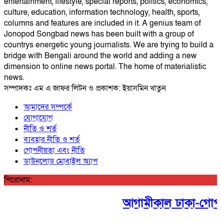
entertainment, lifestyle, special reports, politics, economics,
culture, education, information technology, health, sports,
columns and features are included in it. A genius team of
Jonopod Songbad news has been built with a group of
countrys energetic young journalists. We are trying to build a
bridge with Bengali around the world and adding a new
dimension to online news portal. The home of materialistic
news.
সম্পাদকঃ এম এ জাফর লিটন ও প্রকাশক: ইয়াসমিন খাতুন
আমাদের সম্পর্কে
যোগাযোগ
নীতি ও শর্ত
ব্যবহার নীতি ও শর্ত
গোপনীয়তা এবং নীতি
ডাউনলোড মোবাইল অ্যাপ
শিরোনাম:
আগামীকাল ঢাকা-গোপালগঞ্