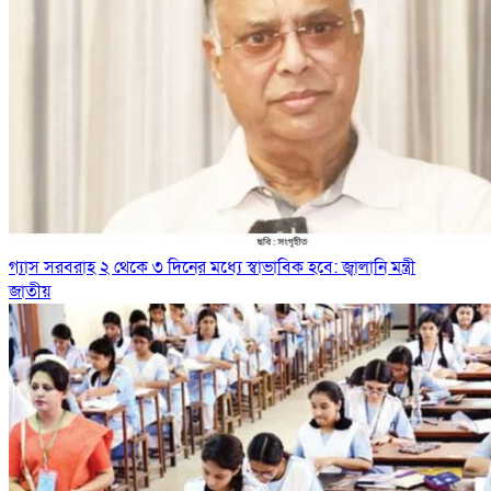
গ্যাস সরবরাহ ২ থেকে ৩ দিনের মধ্যে স্বাভাবিক হবে: জ্বালানি মন্ত্রী
জাতীয়