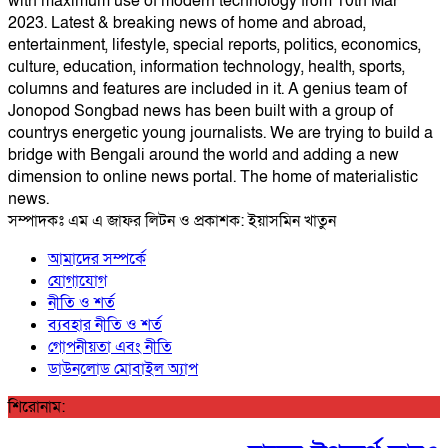
with maximum use of modern technology from 10th Mar
2023. Latest & breaking news of home and abroad,
entertainment, lifestyle, special reports, politics, economics,
culture, education, information technology, health, sports,
columns and features are included in it. A genius team of
Jonopod Songbad news has been built with a group of
countrys energetic young journalists. We are trying to build a
bridge with Bengali around the world and adding a new
dimension to online news portal. The home of materialistic
news.
সম্পাদকঃ এম এ জাফর লিটন ও প্রকাশক: ইয়াসমিন খাতুন
আমাদের সম্পর্কে
যোগাযোগ
নীতি ও শর্ত
ব্যবহার নীতি ও শর্ত
গোপনীয়তা এবং নীতি
ডাউনলোড মোবাইল অ্যাপ
শিরোনাম: