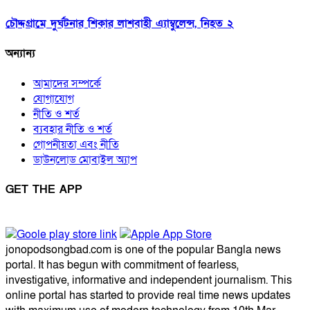
চৌদ্দগ্রামে দুর্ঘটনার শিকার লাশবাহী এ্যাম্বুলেন্স, নিহত ২
অন্যান্য
আমাদের সম্পর্কে
যোগাযোগ
নীতি ও শর্ত
ব্যবহার নীতি ও শর্ত
গোপনীয়তা এবং নীতি
ডাউনলোড মোবাইল অ্যাপ
GET THE APP
jonopodsongbad.com is one of the popular Bangla news
portal. It has begun with commitment of fearless,
investigative, informative and independent journalism. This
online portal has started to provide real time news updates