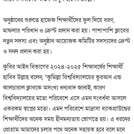
‎অনুষ্ঠানের শুরুতে হাফেজ শিক্ষার্থীদের ফুল দিয়ে বরণ,
মাফলার পরিধান ও ক্রেস্ট প্রদান করা হয়। পাশাপাশি ক্লাবের
নতুন সদস্য এবং অনুষ্ঠান আয়োজক কমিটির সদস্যদের ক্রেস্ট
ও সনদ প্রদান করা হয়।
‎কুবির আইন বিভাগের ২০২৪-২০২৫ শিক্ষাবর্ষের শিক্ষার্থী
হাবিব উল্লাহ বলেন, “কুমিল্লা বিশ্ববিদ্যালয়ের কুরআন এন্ড
কালচারাল ক্লাবকে অসংখ্য ধন্যবাদ জানাই, কারণ
বিশ্ববিদ্যালয়ের মতো পরিবেশে এসে এমন সংবর্ধনা আসলে
একরকম স্বপ্নের মতো। এমন পরিবেশে মাদ্রাসা ব্যাকগ্রাউন্ডের
শিক্ষার্থীদের অনেক সময় হীনমন্যতায় ভোগতে হয়। এ ধরনের
প্রোগ্রাম আমাদের চলার পথে অনেক সহায়ক হবে বলে মনে