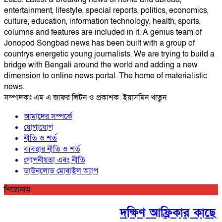
entertainment, lifestyle, special reports, politics, economics,
culture, education, information technology, health, sports,
columns and features are included in it. A genius team of
Jonopod Songbad news has been built with a group of
countrys energetic young journalists. We are trying to build a
bridge with Bengali around the world and adding a new
dimension to online news portal. The home of materialistic
news.
সম্পাদকঃ এম এ জাফর লিটন ও প্রকাশক: ইয়াসমিন খাতুন
আমাদের সম্পর্কে
যোগাযোগ
নীতি ও শর্ত
ব্যবহার নীতি ও শর্ত
গোপনীয়তা এবং নীতি
ডাউনলোড মোবাইল অ্যাপ
শিরোনাম:
দক্ষিণ আফ্রিকার কাছে টি