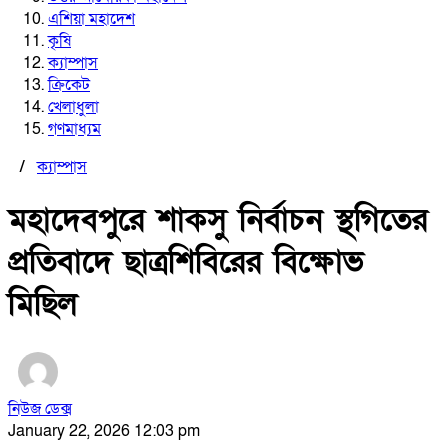
এশিয়া মহাদেশ
কৃষি
ক্যাম্পাস
ক্রিকেট
খেলাধুলা
গণমাধ্যম
/
ক্যাম্পাস
মহাদেবপুরে শাকসু নির্বাচন স্থগিতের
প্রতিবাদে ছাত্রশিবিরের বিক্ষোভ
মিছিল
নিউজ ডেক্স
January 22, 2026 12:03 pm