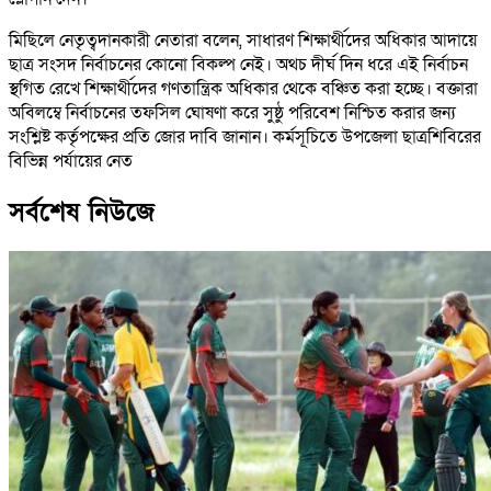
মিছিলে নেতৃত্বদানকারী নেতারা বলেন, সাধারণ শিক্ষার্থীদের অধিকার আদায়ে
ছাত্র সংসদ নির্বাচনের কোনো বিকল্প নেই। অথচ দীর্ঘ দিন ধরে এই নির্বাচন
স্থগিত রেখে শিক্ষার্থীদের গণতান্ত্রিক অধিকার থেকে বঞ্চিত করা হচ্ছে। বক্তারা
অবিলম্বে নির্বাচনের তফসিল ঘোষণা করে সুষ্ঠু পরিবেশ নিশ্চিত করার জন্য
সংশ্লিষ্ট কর্তৃপক্ষের প্রতি জোর দাবি জানান। কর্মসূচিতে উপজেলা ছাত্রশিবিরের
বিভিন্ন পর্যায়ের নেত
সর্বশেষ নিউজে