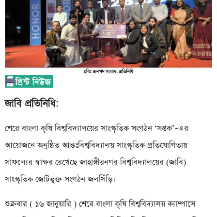
জাবি প্রতিনিধি:
শেরে বাংলা কৃষি বিশ্ববিদ্যালয়ের সাংস্কৃতিক সংগঠন ‘সপ্তক’–এর
আয়োজনে অনুষ্ঠিত আন্তঃবিশ্ববিদ্যালয় সাংস্কৃতিক প্রতিযোগিতায়
সাফল্যের স্বাক্ষর রেখেছে জাহাঙ্গীরনগর বিশ্ববিদ্যালয়ের (জাবি)
সাংস্কৃতিক জোটভুক্ত সংগঠন জলসিঁড়ি।
শুক্রবার ( ১৬ জানুয়ারি ) শেরে বাংলা কৃষি বিশ্ববিদ্যালয় ক্যাম্পাসে