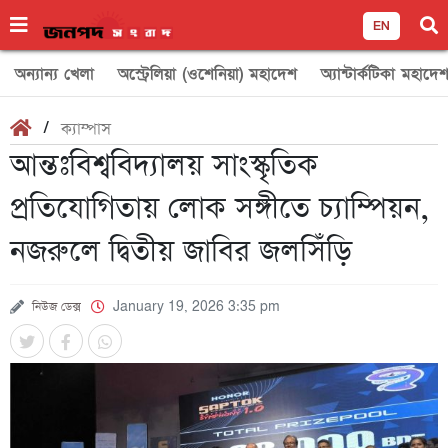
EN
অন্যান্য খেলা
অস্ট্রেলিয়া (ওশেনিয়া) মহাদেশ
অ্যান্টার্কটিকা মহাদে
/
ক্যাম্পাস
আন্তঃবিশ্ববিদ্যালয় সাংস্কৃতিক
প্রতিযোগিতায় লোক সঙ্গীতে চ্যাম্পিয়ন,
নজরুলে দ্বিতীয় জাবির জলসিঁড়ি
নিউজ ডেক্স
January 19, 2026 3:35 pm