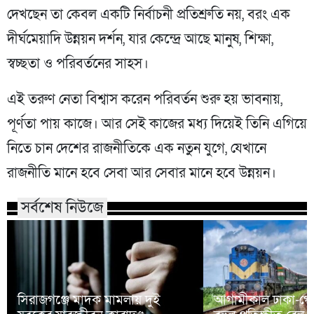
দেখছেন তা কেবল একটি নির্বাচনী প্রতিশ্রুতি নয়, বরং এক
দীর্ঘমেয়াদি উন্নয়ন দর্শন, যার কেন্দ্রে আছে মানুষ, শিক্ষা,
স্বচ্ছতা ও পরিবর্তনের সাহস।
এই তরুণ নেতা বিশ্বাস করেন পরিবর্তন শুরু হয় ভাবনায়,
পূর্ণতা পায় কাজে। আর সেই কাজের মধ্য দিয়েই তিনি এগিয়ে
নিতে চান দেশের রাজনীতিকে এক নতুন যুগে, যেখানে
রাজনীতি মানে হবে সেবা আর সেবার মানে হবে উন্নয়ন।
সর্বশেষ নিউজে
সিরাজগঞ্জে মাদক মামলায় দুই
আগামীকাল ঢাকা-গোপ