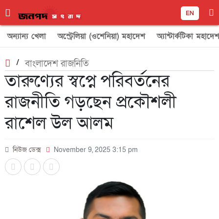
EN
অন্যান্য খেলা
অস্ট্রেলিয়া (ওশেনিয়া) মহাদেশ
অ্যান্টার্কটিকা মহাদে
/
বাংলাদেশ রাজনিতি
তারুণ্যের স্বপ্নে পরিবর্তনের
রাজনীতি গড়ছেন প্রকৌশলী
রাশেল উল আলম
নিউজ ডেক্স
November 9, 2025 3:15 pm