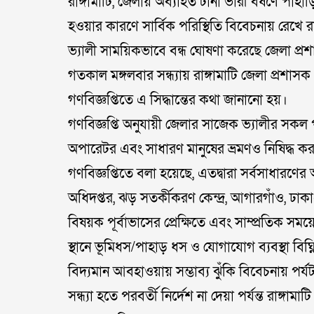
রাঙ্গামাটি, জেলায় অব্যাহত টানা ভারী বর্ষণে পাহাড়
হওয়ার কারণে সার্বিক পরিস্থিতি বিবেচনায় রেখে র
ভ্যালী সাময়িকভাবে বন্ধ ঘোষণা করেছে জেলা প্র
গতকাল মঙ্গলবার সন্ধ্যায় রাঙ্গামাটি জেলা প্রশাস
গণবিজ্ঞপ্তিতে এ সিদ্ধান্তের কথা জানানো হয়।
গণবিজ্ঞপ্তি অনুযায়ী জেলার সাজেক ভ্যালীর সকল পর্যটন
অপারেটর এবং সাধারণ মানুষের ভ্রমণও নিষিদ্ধ ক
গণবিজ্ঞপ্তিতে বলা হয়েছে, এতদ্বারা সর্বসাধারণ
অধিদপ্তর, ঝড় সতর্কীকরণ কেন্দ্র, আগারগাঁও, ঢা
বিষয়ক পূর্বাভাসের প্রেক্ষিতে এবং সাম্প্রতিক সময়ে
স্থানে ভূমিধস/পাহাড় ধস ও যোগাযোগ ব্যবস্থা বিঘ্
বিদ্যমান আবহাওয়ায় সম্ভাব্য ঝুঁকি বিবেচনায় পর্
সন্ধ্যা হতে পরবর্তী নির্দেশ না দেয়া পর্যন্ত রাঙ্