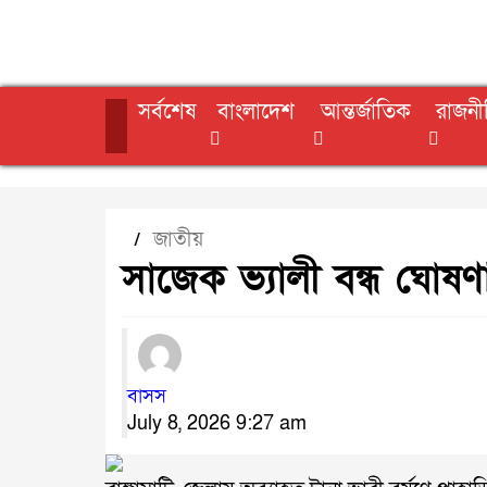
সর্বশেষ
বাংলাদেশ
আন্তর্জাতিক
রাজনী
জাতীয়
/
সাজেক ভ্যালী বন্ধ ঘোষণ
বাসস
July 8, 2026 9:27 am