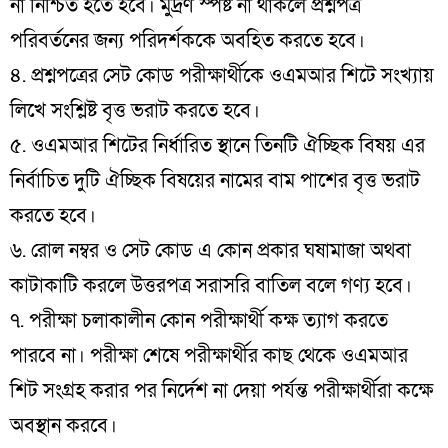
না নিশ্চিত হতে হবে। মুদ্রণ স্পষ্ট না থাকলে প্রশ্নপত্র
পরিবর্তনের জন্য পরিদর্শককে অবহিত করতে হবে।
৪. প্রশ্নপত্রের সেট কোড পরীক্ষার্থীকে ওএমআর শিটে সংখ্যায়
লিখে সংশ্লিষ্ট বৃত্ত ভরাট করতে হবে।
৫. ওএমআর শিটের নির্ধারিত স্থানে তিনটি ঐচ্ছিক বিষয় এর
নির্বাচিত দুটি ঐচ্ছিক বিষয়ের নামের বাম পাশের বৃত্ত ভরাট
করতে হবে।
৬. রোল নম্বর ও সেট কোড এ কোন প্রকার ঘষামাজা অথবা
কাটাকাটি করলে উত্তরপত্র সরাসরি বাতিল বলে গণ্য হবে।
৭. পরীক্ষা চলাকালীন কোন পরীক্ষার্থী কক্ষ ত্যাগ করতে
পারবে না। পরীক্ষা শেষে পরীক্ষার্থীর কাছ থেকে ওএমআর
শিট সংগ্রহ করার পর নির্দেশ না দেয়া পর্যন্ত পরীক্ষার্থীরা কক্ষে
অবস্থান করবে।