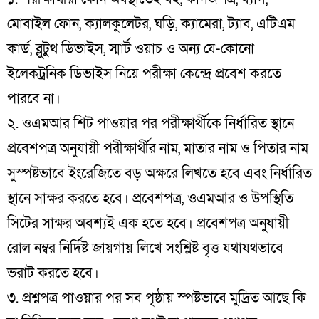
মোবাইল ফোন, ক্যালকুলেটর, ঘড়ি, ক্যামেরা, ট্যাব, এটিএম
কার্ড, ব্লুটুথ ডিভাইস, স্মার্ট ওয়াচ ও অন্য যে-কোনো
ইলেকট্রনিক ডিভাইস নিয়ে পরীক্ষা কেন্দ্রে প্রবেশ করতে
পারবে না।
২. ওএমআর শিট পাওয়ার পর পরীক্ষার্থীকে নির্ধারিত স্থানে
প্রবেশপত্র অনুযায়ী পরীক্ষার্থীর নাম, মাতার নাম ও পিতার নাম
সুস্পষ্টভাবে ইংরেজিতে বড় অক্ষরে লিখতে হবে এবং নির্ধারিত
স্থানে সাক্ষর করতে হবে। প্রবেশপত্র, ওএমআর ও উপস্থিতি
সিটের সাক্ষর অবশ্যই এক হতে হবে। প্রবেশপত্র অনুযায়ী
রোল নম্বর নির্দিষ্ট জায়গায় লিখে সংশ্লিষ্ট বৃত্ত যথাযথভাবে
ভরাট করতে হবে।
৩. প্রশ্নপত্র পাওয়ার পর সব পৃষ্ঠায় স্পষ্টভাবে মুদ্রিত আছে কি