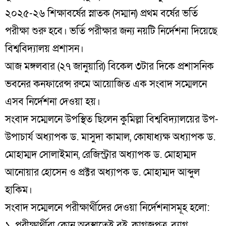
২০২৫-২৬ শিক্ষাবর্ষের স্নাতক (সম্মান) প্রথম বর্ষের ভর্তি
পরীক্ষা শুরু হবে। ভর্তি পরীক্ষার জন্য নয়টি নির্দেশনা দিয়েছে
বিশ্ববিদ্যালয় প্রশাসন।
আজ মঙ্গলবার (২৭ জানুয়ারি) বিকেল ৩টার দিকে প্রশাসনিক
ভবনের কনফারেন্স রুমে আয়োজিত এক সংবাদ সম্মেলনে
এসব নির্দেশনা দেওয়া হয়।
সংবাদ সম্মেলনে উপস্থিত ছিলেন কুমিল্লা বিশ্ববিদ্যালয়ের উপ-
উপাচার্য অধ্যাপক ড. মাসুদা কামাল, কোষাধ্যক্ষ অধ্যাপক ড.
মোহাম্মদ সোলাইমান, রেজিস্ট্রার অধ্যাপক ড. মোহাম্মদ
আনোয়ার হোসেন ও প্রক্টর অধ্যাপক ড. মোহাম্মদ আব্দুল
হাকিম।
সংবাদ সম্মেলনে পরীক্ষার্থীদের দেওয়া নির্দেশনাসমূহ হলো:
১. পরীক্ষার্থীরা কোন অবস্থাতেই বই, কাগজপত্র, ব্যাগ,