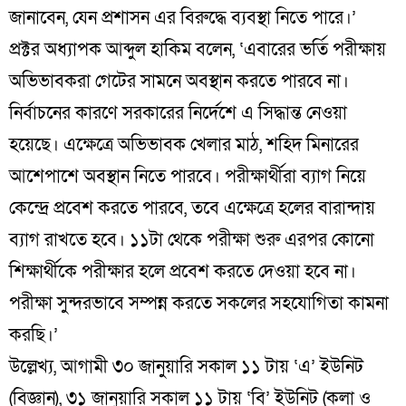
জানাবেন, যেন প্রশাসন এর বিরুদ্ধে ব্যবস্থা নিতে পারে।’
প্রক্টর অধ্যাপক আব্দুল হাকিম বলেন, ‘এবারের ভর্তি পরীক্ষায়
অভিভাবকরা গেটের সামনে অবস্থান করতে পারবে না।
নির্বাচনের কারণে সরকারের নির্দেশে এ সিদ্ধান্ত নেওয়া
হয়েছে। এক্ষেত্রে অভিভাবক খেলার মাঠ, শহিদ মিনারের
আশেপাশে অবস্থান নিতে পারবে। পরীক্ষার্থীরা ব্যাগ নিয়ে
কেন্দ্রে প্রবেশ করতে পারবে, তবে এক্ষেত্রে হলের বারান্দায়
ব্যাগ রাখতে হবে। ১১টা থেকে পরীক্ষা শুরু এরপর কোনো
শিক্ষার্থীকে পরীক্ষার হলে প্রবেশ করতে দেওয়া হবে না।
পরীক্ষা সুন্দরভাবে সম্পন্ন করতে সকলের সহযোগিতা কামনা
করছি।’
উল্লেখ্য, আগামী ৩০ জানুয়ারি সকাল ১১ টায় ‘এ’ ইউনিট
(বিজ্ঞান), ৩১ জানুয়ারি সকাল ১১ টায় ‘বি’ ইউনিট (কলা ও