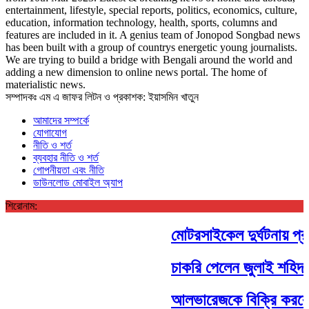
entertainment, lifestyle, special reports, politics, economics, culture,
education, information technology, health, sports, columns and
features are included in it. A genius team of Jonopod Songbad news
has been built with a group of countrys energetic young journalists.
We are trying to build a bridge with Bengali around the world and
adding a new dimension to online news portal. The home of
materialistic news.
সম্পাদকঃ এম এ জাফর লিটন ও প্রকাশক: ইয়াসমিন খাতুন
আমাদের সম্পর্কে
যোগাযোগ
নীতি ও শর্ত
ব্যবহার নীতি ও শর্ত
গোপনীয়তা এবং নীতি
ডাউনলোড মোবাইল অ্যাপ
শিরোনাম:
মোটরসাইকেল দুর্ঘটনায় প্রা
চাকরি পেলেন জুলাই শহিদ ও
আলভারেজকে বিক্রি করবে ন