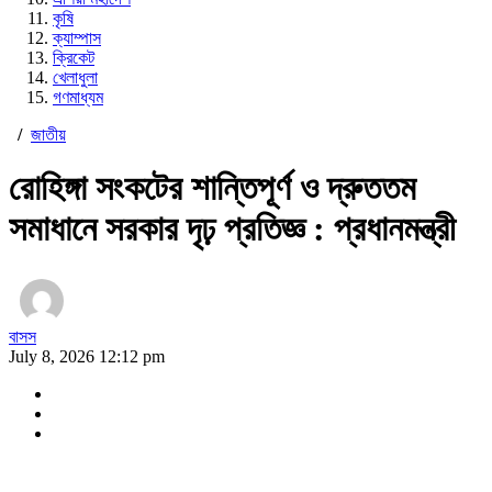
কৃষি
ক্যাম্পাস
ক্রিকেট
খেলাধুলা
গণমাধ্যম
/
জাতীয়
রোহিঙ্গা সংকটের শান্তিপূর্ণ ও দ্রুততম
সমাধানে সরকার দৃঢ় প্রতিজ্ঞ : প্রধানমন্ত্রী
বাসস
July 8, 2026 12:12 pm