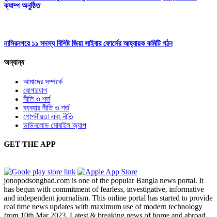
ক্যাম্প অনুষ্ঠিত
নাসিরনগরে ১১ সদস্য বিশিষ্ট জিয়া সাইবার ফোর্সের আহ্বায়ক কমিটি গঠন
অন্যান্য
আমাদের সম্পর্কে
যোগাযোগ
নীতি ও শর্ত
ব্যবহার নীতি ও শর্ত
গোপনীয়তা এবং নীতি
ডাউনলোড মোবাইল অ্যাপ
GET THE APP
jonopodsongbad.com is one of the popular Bangla news portal. It
has begun with commitment of fearless, investigative, informative
and independent journalism. This online portal has started to provide
real time news updates with maximum use of modern technology
from 10th Mar 2023. Latest & breaking news of home and abroad,