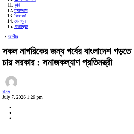
কৃষি
ক্যাম্পাস
ক্রিকেট
খেলাধুলা
গণমাধ্যম
/
জাতীয়
সকল নাগরিকের জন্য গর্বের বাংলাদেশ গড়তে
চায় সরকার : সমাজকল্যাণ প্রতিমন্ত্রী
বাসস
July 7, 2026 1:29 pm