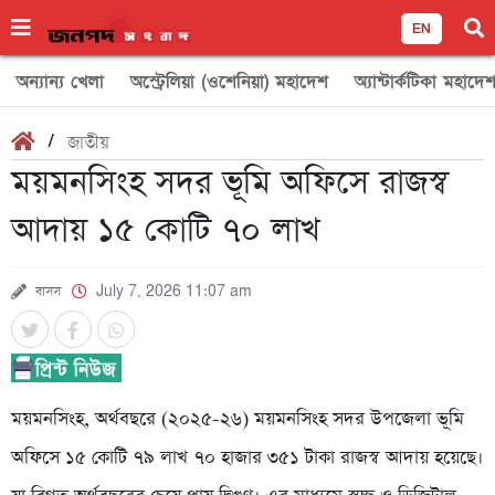
EN
অন্যান্য খেলা
অস্ট্রেলিয়া (ওশেনিয়া) মহাদেশ
অ্যান্টার্কটিকা মহাদে
/
জাতীয়
ময়মনসিংহ সদর ভূমি অফিসে রাজস্ব
আদায় ১৫ কোটি ৭০ লাখ
বাসস
July 7, 2026 11:07 am
ময়মনসিংহ, অর্থবছরে (২০২৫-২৬) ময়মনসিংহ সদর উপজেলা ভূমি
অফিসে ১৫ কোটি ৭৯ লাখ ৭০ হাজার ৩৫১ টাকা রাজস্ব আদায় হয়েছে।