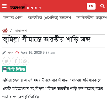
EN
অন্যান্য খেলা
অস্ট্রেলিয়া (ওশেনিয়া) মহাদেশ
অ্যান্টার্কটিকা মহাদে
/
সারাদেশ
কুমিল্লা সীমান্তে ভারতীয় শাড়ি জব্দ
বাসস
April 16, 2026 9:37 am
কুমিল্লা জেলায় আদর্শ সদর উপজেলার সীমান্ত এলাকায় অভিযানকালে
একটি মাইক্রোবাস সহ বিপুল পরিমান ভারতীয় শাড়ি জব্দ করেছে বর্ডার
গার্ড বাংলাদেশ (বিজিবি)।