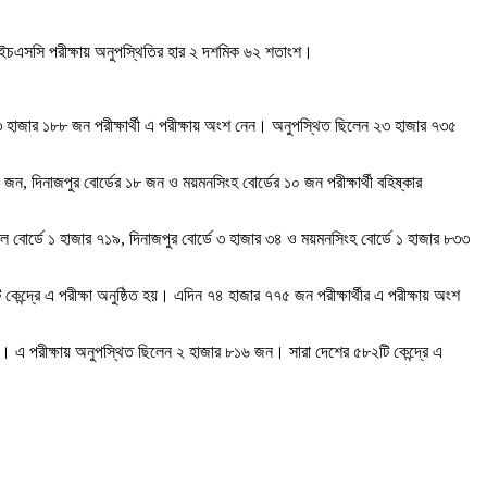
ন এইচএসসি পরীক্ষায় অনুপস্থিতির হার ২ দশমিক ৬২ শতাংশ।
 ৮৩ হাজার ১৮৮ জন পরীক্ষার্থী এ পরীক্ষায় অংশ নেন। অনুপস্থিত ছিলেন ২৩ হাজার ৭৩৫
১০ জন, দিনাজপুর বোর্ডের ১৮ জন ও ময়মনসিংহ বোর্ডের ১০ জন পরীক্ষার্থী বহিষ্কার
শাল বোর্ডে ১ হাজার ৭১৯, দিনাজপুর বোর্ডে ৩ হাজার ৩৪ ও ময়মনসিংহ বোর্ডে ১ হাজার ৮৩৩
ন্দ্রে এ পরীক্ষা অনুষ্ঠিত হয়। এদিন ৭৪ হাজার ৭৭৫ জন পরীক্ষার্থীর এ পরীক্ষায় অংশ
েছে। এ পরীক্ষায় অনুপস্থিত ছিলেন ২ হাজার ৮১৬ জন। সারা দেশের ৫৮২টি কেন্দ্রে এ