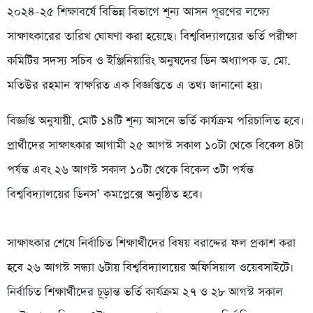
২০২৪-২৫ শিক্ষাবর্ষে বিভিন্ন বিভাগে শূন্য আসন পূরণের লক্ষ্যে
সাক্ষাৎকারের তারিখ ঘোষণা করা হয়েছে। বিশ্ববিদ্যালয়ের ভর্তি পরীক্ষা
কমিটির সদস্য সচিব ও ইঞ্জিনিয়ারিং অনুষদের ডিন অধ্যাপক ড. মো.
মতিউর রহমান স্বাক্ষরিত এক বিজ্ঞপ্তিতে এ তথ্য জানানো হয়।
‎বিজ্ঞপ্তি অনুযায়ী, মোট ১৪টি শূন্য আসনে ভর্তি কার্যক্রম পরিচালিত হবে।
প্রার্থীদের সাক্ষাৎকার আগামী ২৫ আগস্ট সকাল ১০টা থেকে বিকেল ৪টা
পর্যন্ত এবং ২৬ আগস্ট সকাল ১০টা থেকে বিকেল ৩টা পর্যন্ত
বিশ্ববিদ্যালয়ের ডিনস’ কমপ্লেক্সে অনুষ্ঠিত হবে।
‎সাক্ষাৎকার শেষে নির্বাচিত শিক্ষার্থীদের বিষয় বরাদ্দের ফল প্রকাশ করা
হবে ২৬ আগস্ট সন্ধ্যা ৬টায় বিশ্ববিদ্যালয়ের অফিসিয়াল ওয়েবসাইটে।
নির্বাচিত শিক্ষার্থীদের চূড়ান্ত ভর্তি কার্যক্রম ২৭ ও ২৮ আগস্ট সকাল