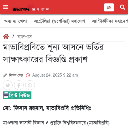
EN
অন্যান্য খেলা
অস্ট্রেলিয়া (ওশেনিয়া) মহাদেশ
অ্যান্টার্কটিকা মহাদে
/
ক্যাম্পাস
মাভাবিপ্রবিতে শূন্য আসনে ভর্তির
সাক্ষাৎকারের বিজ্ঞপ্তি প্রকাশ
নিউজ ডেক্স
August 24, 2025 9:22 am
মো: জিসান রহমান,‎ মাভাবিপ্রবি প্রতিনিধিঃ
মাওলানা ভাসানী বিজ্ঞান ও প্রযুক্তি বিশ্ববিদ্যালয়ে (মাভাবিপ্রবি)