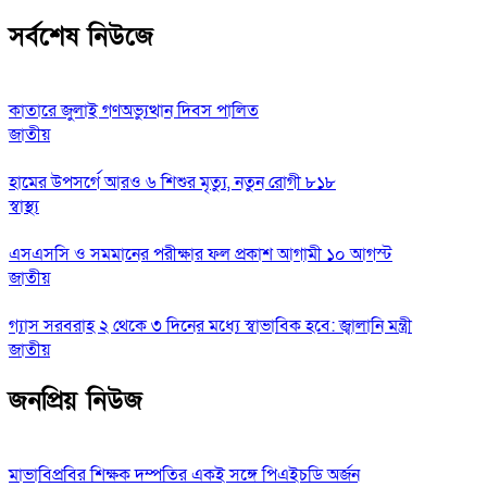
সর্বশেষ নিউজে
কাতারে জুলাই গণঅভ্যুত্থান দিবস পালিত
জাতীয়
হামের উপসর্গে আরও ৬ শিশুর মৃত্যু, নতুন রোগী ৮১৮
স্বাস্থ্য
এসএসসি ও সমমানের পরীক্ষার ফল প্রকাশ আগামী ১০ আগস্ট
জাতীয়
গ্যাস সরবরাহ ২ থেকে ৩ দিনের মধ্যে স্বাভাবিক হবে: জ্বালানি মন্ত্রী
জাতীয়
জনপ্রিয় নিউজ
মাভাবিপ্রবির শিক্ষক দম্পতির একই সঙ্গে পিএইচডি অর্জন