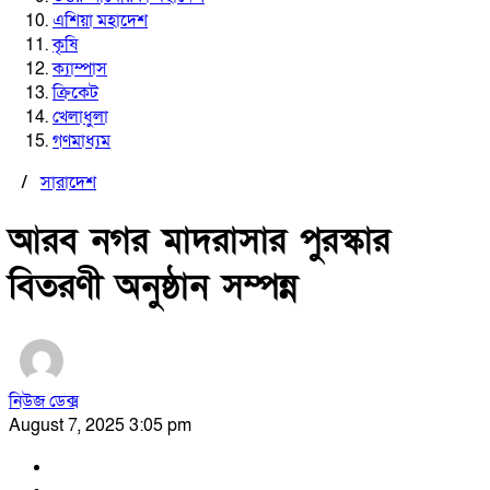
এশিয়া মহাদেশ
কৃষি
ক্যাম্পাস
ক্রিকেট
খেলাধুলা
গণমাধ্যম
/
সারাদেশ
আরব নগর মাদরাসার পুরস্কার
বিতরণী অনুষ্ঠান সম্পন্ন
নিউজ ডেক্স
August 7, 2025 3:05 pm