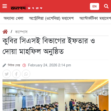
EN
অন্যান্য খেলা
অস্ট্রেলিয়া (ওশেনিয়া) মহাদেশ
অ্যান্টার্কটিকা মহাদে
/
ক্যাম্পাস
কুবির সিএসই বিভাগের ইফতার ও
দোয়া মাহফিল অনুষ্ঠিত
নিউজ ডেক্স
February 24, 2026 2:14 pm