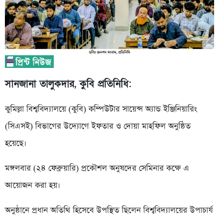
সানজানা তালুকদার, কুবি প্রতিনিধি:
কুমিল্লা বিশ্ববিদ্যালয়ে (কুবি) কম্পিউটার সায়েন্স অ্যান্ড ইঞ্জিনিয়ারিং
(সিএসই) বিভাগের উদ্যোগে ইফতার ও দোয়া মাহফিল অনুষ্ঠিত
হয়েছে।
মঙ্গলবার (২৪ ফেব্রুয়ারি) প্রকৌশল অনুষদের সেমিনার কক্ষে এ
আয়োজন করা হয়।
অনুষ্ঠানে প্রধান অতিথি হিসেবে উপস্থিত ছিলেন বিশ্ববিদ্যালয়ের উপাচার্য