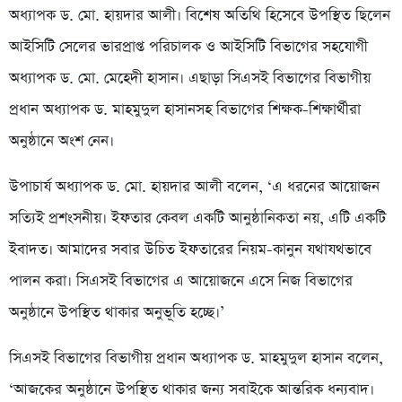
অধ্যাপক ড. মো. হায়দার আলী। বিশেষ অতিথি হিসেবে উপস্থিত ছিলেন
আইসিটি সেলের ভারপ্রাপ্ত পরিচালক ও আইসিটি বিভাগের সহযোগী
অধ্যাপক ড. মো. মেহেদী হাসান। এছাড়া সিএসই বিভাগের বিভাগীয়
প্রধান অধ্যাপক ড. মাহমুদুল হাসানসহ বিভাগের শিক্ষক-শিক্ষার্থীরা
অনুষ্ঠানে অংশ নেন।
উপাচার্য অধ্যাপক ড. মো. হায়দার আলী বলেন, ‘এ ধরনের আয়োজন
সত্যিই প্রশংসনীয়। ইফতার কেবল একটি আনুষ্ঠানিকতা নয়, এটি একটি
ইবাদত। আমাদের সবার উচিত ইফতারের নিয়ম-কানুন যথাযথভাবে
পালন করা। সিএসই বিভাগের এ আয়োজনে এসে নিজ বিভাগের
অনুষ্ঠানে উপস্থিত থাকার অনুভূতি হচ্ছে।’
সিএসই বিভাগের বিভাগীয় প্রধান অধ্যাপক ড. মাহমুদুল হাসান বলেন,
‘আজকের অনুষ্ঠানে উপস্থিত থাকার জন্য সবাইকে আন্তরিক ধন্যবাদ।