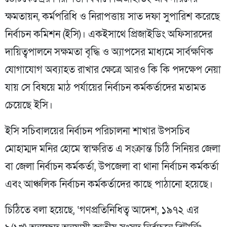
ক্ষমতায়ন, কর্মপরিধি ও নিরাপত্তায় সাত দফা সুপারিশ করেছে
নির্বাচন কমিশন (ইসি)। একইসাথে প্রিজাইডিং অফিসারদের
দায়িত্বপালনে সক্ষমতা বৃদ্ধি ও অ্যাপসের মাধ্যমে সার্বক্ষণিক
যোগাযোগ অব্যাহত রাখার ক্ষেত্রে আরও কি কি পদক্ষেপ নেয়া
যায় সে বিষয়ে মাঠ পর্যায়ের নির্বাচন কর্মকর্তাদের মতামত
চেয়েছে ইসি।
ইসি সচিবালয়ের নির্বাচন পরিচালনা শাখার উপসচিব
মোহাম্মদ মনির হোমে স্বাক্ষরিত এ সংক্রান্ত চিঠি সিনিয়র জেলা
বা জেলা নির্বাচন কর্মকর্তা, উপজেলা বা থানা নির্বাচন কর্মকর্তা
এবং আঞ্চলিক নির্বাচন কর্মকর্তাদের কাছে পাঠানো হয়েছে।
চিঠিতে বলা হয়েছে, ‘গণপ্রতিনিধিত্ব আদেশ, ১৯৭২ এর