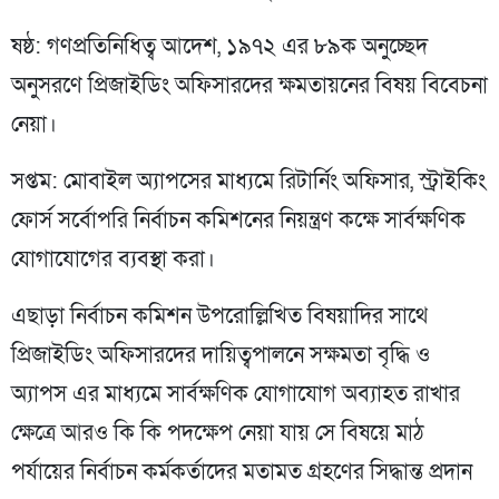
ষষ্ঠ: গণপ্রতিনিধিত্ব আদেশ, ১৯৭২ এর ৮৯ক অনুচ্ছেদ
অনুসরণে প্রিজাইডিং অফিসারদের ক্ষমতায়নের বিষয় বিবেচনা
নেয়া।
সপ্তম: মোবাইল অ্যাপসের মাধ্যমে রিটার্নিং অফিসার, স্ট্রাইকিং
ফোর্স সর্বোপরি নির্বাচন কমিশনের নিয়ন্ত্রণ কক্ষে সার্বক্ষণিক
যোগাযোগের ব্যবস্থা করা।
এছাড়া নির্বাচন কমিশন উপরোল্লিখিত বিষয়াদির সাথে
প্রিজাইডিং অফিসারদের দায়িত্বপালনে সক্ষমতা বৃদ্ধি ও
অ্যাপস এর মাধ্যমে সার্বক্ষণিক যোগাযোগ অব্যাহত রাখার
ক্ষেত্রে আরও কি কি পদক্ষেপ নেয়া যায় সে বিষয়ে মাঠ
পর্যায়ের নির্বাচন কর্মকর্তাদের মতামত গ্রহণের সিদ্ধান্ত প্রদান