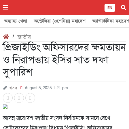
EN
অন্যান্য খেলা
অস্ট্রেলিয়া (ওশেনিয়া) মহাদেশ
অ্যান্টার্কটিকা মহাদে
/
জাতীয়
প্রিজাইডিং অফিসারদের ক্ষমতায়ন
ও নিরাপত্তায় ইসির সাত দফা
সুপারিশ
বাসস
August 5, 2025 1:21 pm
আসন্ন ত্রয়োদশ জাতীয় সংসদ নির্বাচনকে সামনে রেখে
ভোটকেন্দ্রের নিরাপত্তা বিধানে প্রিজাইডিং অফিসারদের