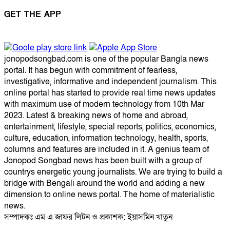
GET THE APP
jonopodsongbad.com is one of the popular Bangla news
portal. It has begun with commitment of fearless,
investigative, informative and independent journalism. This
online portal has started to provide real time news updates
with maximum use of modern technology from 10th Mar
2023. Latest & breaking news of home and abroad,
entertainment, lifestyle, special reports, politics, economics,
culture, education, information technology, health, sports,
columns and features are included in it. A genius team of
Jonopod Songbad news has been built with a group of
countrys energetic young journalists. We are trying to build a
bridge with Bengali around the world and adding a new
dimension to online news portal. The home of materialistic
news.
সম্পাদকঃ এম এ জাফর লিটন ও প্রকাশক: ইয়াসমিন খাতুন