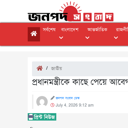
সর্বশেষ
বাংলাদেশ
আন্তর্জাতিক
রাজনী
/
জাতীয়
প্রধানমন্ত্রীকে কাছে পেয়ে আবে
জনপদ সংবাদ ডেস্ক
July 4, 2026 9:12 am