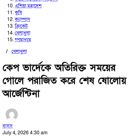
এশিয়া মহাদেশ
কৃষি
ক্যাম্পাস
ক্রিকেট
খেলাধুলা
গণমাধ্যম
/
খেলাধুলা
কেপ ভার্দেকে অতিরিক্ত সময়ের
গোলে পরাজিত করে শেষ ষোলোয়
আর্জেন্টিনা
বাসস
July 4, 2026 4:30 am