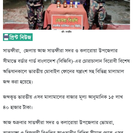
সাতক্ষীরা, জেলায় আজ সাতক্ষীরা সদর ও কলারোয়া উপজেলার
সীমান্তে বর্ডার গার্ড বাংলাদেশ (বিজিবি)-এর চোরাচালান বিরোধী বিশেষ
অভিযানকালে ভারতীয় মোবাইল ফোনের যন্ত্রাংশ সহ বিভিন্ন মালামাল
জব্দ করা হয়েছে।
জব্দকৃত ভারতীয় এসব মালামালের বাজার মূল্য আনুমানিক ১৫ লাখ
৪০ হাজার টাকা।
আজ শুক্রবার সাতক্ষীরা সদর ও কলারোয়া উপজেলার ভোমরা,