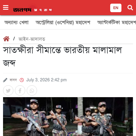
EN
অন্যান্য খেলা
অস্ট্রেলিয়া (ওশেনিয়া) মহাদেশ
অ্যান্টার্কটিকা মহাদে
/
আইন-আদালত
সাতক্ষীরা সীমান্তে ভারতীয় মালামাল
জব্দ
বাসস
July 3, 2026 2:42 pm