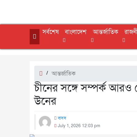
সর্বশেষ
বাংলাদেশ
আন্তর্জাতিক
রাজন
/
আন্তর্জাতিক
চীনের সঙ্গে সম্পর্ক আরও
উনের
বাসস
July 1, 2026 12:03 pm