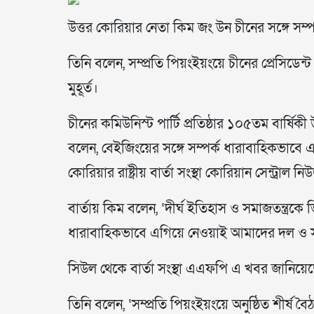
উত্তর কোরিয়ার নেতা কিম জং উন চীনের সঙ্গে সম্
তিনি বলেন, সম্প্রতি পিয়ংইয়ংয়ে চীনের প্রেসিডেন্
মুহূর্ত।
চীনের কমিউনিস্ট পার্টি প্রতিষ্ঠার ১০৫তম বার্ষি
বলেন, বেইজিংয়ের সঙ্গে সম্পর্ক ধারাবাহিকভাবে
কোরিয়ার রাষ্ট্রীয় বার্তা সংস্থা কোরিয়ান সেন্ট্রা
বার্তায় কিম বলেন, ‘দীর্ঘ ইতিহাস ও সমাজতন্ত্রকে ভি
ধারাবাহিকভাবে এগিয়ে নেওয়াই আমাদের দল ও স
সিউল থেকে বার্তা সংস্থা এএফপি এ খবর জানিয়ে
তিনি বলেন, ‘সম্প্রতি পিয়ংইয়ংয়ে অনুষ্ঠিত শীর্ষ 