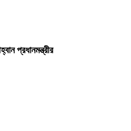
বান প্রধানমন্ত্রীর