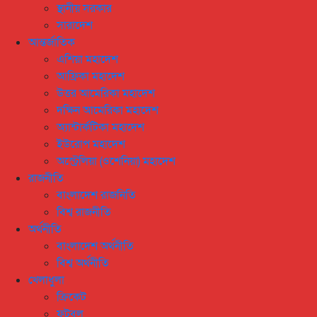
স্থানীয় সরকার
সারাদেশ
আন্তর্জাতিক
এশিয়া মহাদেশ
আফ্রিকা মহাদেশ
উত্তর আমেরিকা মহাদেশ
দক্ষিন আমেরিকা মহাদেশ
অ্যান্টার্কটিকা মহাদেশ
ইউরোপ মহাদেশ
অস্ট্রেলিয়া (ওশেনিয়া) মহাদেশ
রাজনীতি
বাংলাদেশ রাজনিতি
বিশ্ব রাজনীতি
অর্থনীতি
বাংলাদেশ অর্থনীতি
বিশ্ব অর্থনীতি
খেলাধুলা
ক্রিকেট
ফুটবল