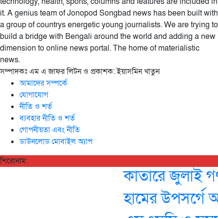
technology, health, sports, columns and features are included in
it. A genius team of Jonopod Songbad news has been built with
a group of countrys energetic young journalists. We are trying to
build a bridge with Bengali around the world and adding a new
dimension to online news portal. The home of materialistic
news.
সম্পাদকঃ এম এ জাফর লিটন ও প্রকাশক: ইয়াসমিন খাতুন
আমাদের সম্পর্কে
যোগাযোগ
নীতি ও শর্ত
ব্যবহার নীতি ও শর্ত
গোপনীয়তা এবং নীতি
ডাউনলোড মোবাইল অ্যাপ
শিরোনাম:
কাতারে জুলাই গণঅ
হামের উপসর্গে আর