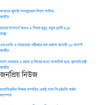
কাতারে জুলাই গণঅভ্যুত্থান দিবস পালিত
জাতীয়
হামের উপসর্গে আরও ৬ শিশুর মৃত্যু, নতুন রোগী ৮১৮
স্বাস্থ্য
এসএসসি ও সমমানের পরীক্ষার ফল প্রকাশ আগামী ১০ আগস্ট
জাতীয়
গ্যাস সরবরাহ ২ থেকে ৩ দিনের মধ্যে স্বাভাবিক হবে: জ্বালানি মন্ত্রী
জাতীয়
জনপ্রিয় নিউজ
মাভাবিপ্রবির শিক্ষক দম্পতির একই সঙ্গে পিএইচডি অর্জন
ক্যাম্পাস