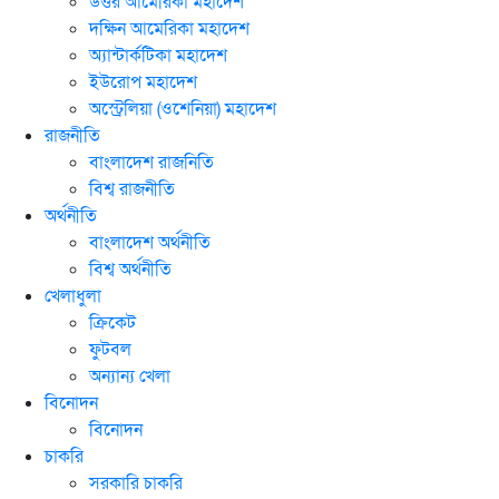
উত্তর আমেরিকা মহাদেশ
দক্ষিন আমেরিকা মহাদেশ
অ্যান্টার্কটিকা মহাদেশ
ইউরোপ মহাদেশ
অস্ট্রেলিয়া (ওশেনিয়া) মহাদেশ
রাজনীতি
বাংলাদেশ রাজনিতি
বিশ্ব রাজনীতি
অর্থনীতি
বাংলাদেশ অর্থনীতি
বিশ্ব অর্থনীতি
খেলাধুলা
ক্রিকেট
ফুটবল
অন্যান্য খেলা
বিনোদন
বিনোদন
চাকরি
সরকারি চাকরি