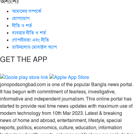
অন্যান্য
আমাদের সম্পর্কে
যোগাযোগ
নীতি ও শর্ত
ব্যবহার নীতি ও শর্ত
গোপনীয়তা এবং নীতি
ডাউনলোড মোবাইল অ্যাপ
GET THE APP
jonopodsongbad.com is one of the popular Bangla news portal.
It has begun with commitment of fearless, investigative,
informative and independent journalism. This online portal has
started to provide real time news updates with maximum use of
modern technology from 10th Mar 2023. Latest & breaking
news of home and abroad, entertainment, lifestyle, special
reports, politics, economics, culture, education, information