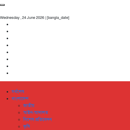
Wednesday , 24 June 2026 | [bangla_date]
সর্বশেষ
বাংলাদেশ
জাতীয়
আইন-আদালত
বিশেষ প্রতিবেদন
কৃষি