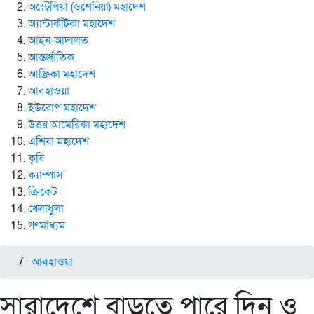
অস্ট্রেলিয়া (ওশেনিয়া) মহাদেশ
অ্যান্টার্কটিকা মহাদেশ
আইন-আদালত
আন্তর্জাতিক
আফ্রিকা মহাদেশ
আবহাওয়া
ইউরোপ মহাদেশ
উত্তর আমেরিকা মহাদেশ
এশিয়া মহাদেশ
কৃষি
ক্যাম্পাস
ক্রিকেট
খেলাধুলা
গণমাধ্যম
/
আবহাওয়া
সারাদেশে বাড়তে পারে দিন ও