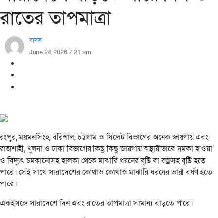
রাতের তাপমাত্রা
বাসস
June 24, 2026 7:21 am
রংপুর, ময়মনসিংহ, বরিশাল, চট্টগ্রাম ও সিলেট বিভাগের অনেক জায়গায় এবং
রাজশাহী, খুলনা ও ঢাকা বিভাগের কিছু কিছু জায়গায় অস্থায়ীভাবে দমকা হাওয়া
ও বিদ্যুৎ চমকানোসহ হালকা থেকে মাঝারি ধরনের বৃষ্টি বা বজ্রসহ বৃষ্টি হতে
পারে। সেই সাথে সারাদেশের কোথাও কোথাও মাঝারি ধরনের ভারী বর্ষণ হতে
পারে।
একইসঙ্গে সারাদেশে দিন এবং রাতের তাপমাত্রা সামান্য বাড়তে পারে।