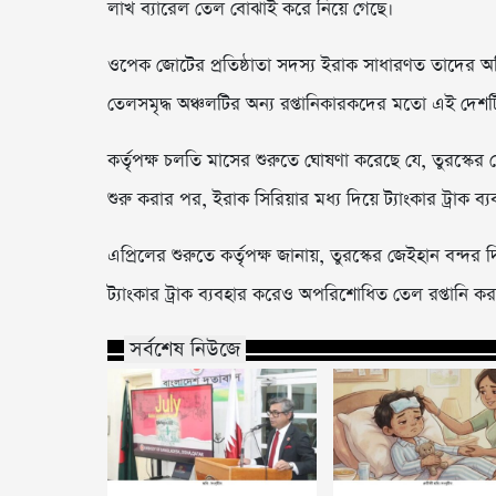
লাখ ব্যারেল তেল বোঝাই করে নিয়ে গেছে।
ওপেক জোটের প্রতিষ্ঠাতা সদস্য ইরাক সাধারণত তাদের অধি
তেলসমৃদ্ধ অঞ্চলটির অন্য রপ্তানিকারকদের মতো এই দেশটি
কর্তৃপক্ষ চলতি মাসের শুরুতে ঘোষণা করেছে যে, তুরস্কের
শুরু করার পর, ইরাক সিরিয়ার মধ্য দিয়ে ট্যাংকার ট্রাক 
এপ্রিলের শুরুতে কর্তৃপক্ষ জানায়, তুরস্কের জেইহান বন্দ
ট্যাংকার ট্রাক ব্যবহার করেও অপরিশোধিত তেল রপ্তানি ক
সর্বশেষ নিউজে