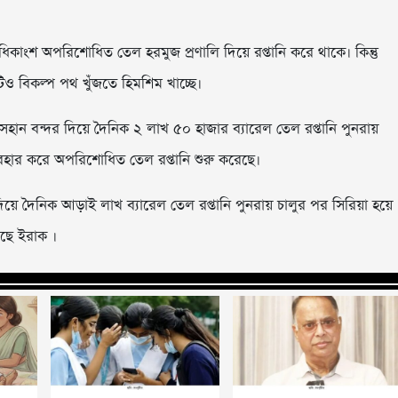
কাংশ অপরিশোধিত তেল হরমুজ প্রণালি দিয়ে রপ্তানি করে থাকে। কিন্তু
ও বিকল্প পথ খুঁজতে হিমশিম খাচ্ছে।
 সেহান বন্দর দিয়ে দৈনিক ২ লাখ ৫০ হাজার ব্যারেল তেল রপ্তানি পুনরায়
ব্যবহার করে অপরিশোধিত তেল রপ্তানি শুরু করেছে।
র দিয়ে দৈনিক আড়াই লাখ ব্যারেল তেল রপ্তানি পুনরায় চালুর পর সিরিয়া হয়ে
রছে ইরাক ।