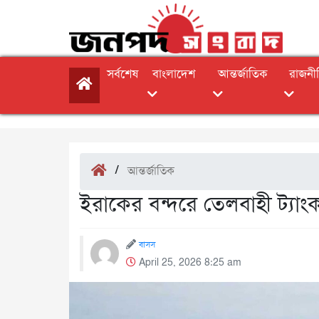
সর্বশেষ
বাংলাদেশ
আন্তর্জাতিক
রাজনী
/
আন্তর্জাতিক
ইরাকের বন্দরে তেলবাহী ট্যাংক
বাসস
April 25, 2026 8:25 am