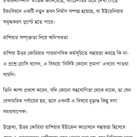
ইন্টারন্যাশনাল স্টাডিজ জানিয়েছে, স্যাটেলাইট চিত্রে দেখা গেছে
ইয়ংবিয়নে একটি নতুন ভবন নির্মাণ সম্পন্ন হয়েছে, যা ইউরেনিয়াম
সমৃদ্ধকরণ প্ল্যান্ট হতে পারে।
রাশিয়ার সম্পৃক্ততা নিয়ে অনিশ্চয়তা
রাশিয়া উত্তর কোরিয়ার পারমাণবিক কর্মসূচিতে সহায়তা করছে কি না-
এ প্রশ্নে গ্রোসি বলেন, এ বিষয়ে ‘নির্দিষ্ট কোনো প্রমাণ’ এখনো পাওয়া
যায়নি।
তিনি আশা প্রকাশ করেন, যদি কোনো সহযোগিতা থেকে থাকে, তা যেন
বেসামরিক পর্যায়ের হয়, তবে এখনই এ বিষয়ে চূড়ান্ত কিছু বলা
সময়সাপেক্ষ।
উল্লেখ্য, উত্তর কোরিয়া রাশিয়ার ইউক্রেন আগ্রাসনে সহায়তা হিসেবে