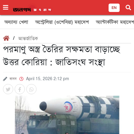
EN
অন্যান্য খেলা
অস্ট্রেলিয়া (ওশেনিয়া) মহাদেশ
অ্যান্টার্কটিকা মহাদে
/
আন্তর্জাতিক
পরমাণু অস্ত্র তৈরির সক্ষমতা বাড়াচ্ছে
উত্তর কোরিয়া : জাতিসংঘ সংস্থা
বাসস
April 15, 2026 2:12 pm