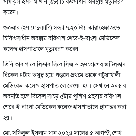
সফিকুল ইসলাম খান (৩৮) চিকিৎসাধীন অবস্থায় মৃত্যুবরণ
করেন।
শুক্রবার (২৭ ফেব্রুয়ারি) সন্ধ্যা ৭.২০ টায় কারাহেফাজতে
চিকিৎসাধীন অবস্থায় বরিশাল শেরে-ই-বাংলা মেডিকেল
কলেজ হাসপাতালে মৃত্যুবরণ করেন।
তিনি কারাগারে লিভার সিরোসিজ ও হৃদরোগের জটিলতায়
বিকেল ৪টায় অসুস্থ হয়ে পড়লে প্রথমে তাকে পটুয়াখালী
মেডিকেল কলেজ হাসপাতালে নেওয়া হয়। সেখানে অবস্থার
অবনতি হলে বিকেল সাড়ে ৫টায় পুলিশ প্রহরায় বরিশাল
শেরে-ই-বাংলা মেডিকেল কলেজ হাসপাতালে স্থানান্তর করা
হয়।
মো. সফিকুল ইসলাম খান ২০২৪ সালের ৫ আগস্ট, শেখ