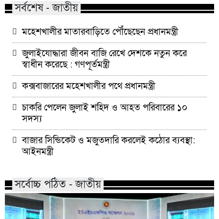
সর্বশেষ - জাতীয়
মহেশখালীর মাতারবাড়িতে পৌঁছেছেন প্রধানমন্ত্রী
জুলাইযোদ্ধারা জীবন বাজি রেখে দেশকে নতুন করে
স্বাধীন করেছে : গণপূর্তমন্ত্রী
কক্সবাজারের মহেশখালীর পথে প্রধানমন্ত্রী
চাকরি পেলেন জুলাই শহিদ ও আহত পরিবারের ১০
সদস্য
বাজার সিন্ডিকেট ও মজুতদারি করলেই কঠোর ব্যবস্থা:
আইনমন্ত্রী
সর্বোচ্চ পঠিত - জাতীয়