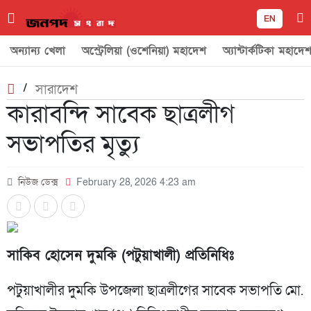
EN
অন্যান্য খেলা
অস্ট্রেলিয়া (ওশেনিয়া) মহাদেশ
অ্যান্টার্কটিকা মহাদে
/
সারাদেশ
কারাবন্দি সাবেক ছাত্রলীগ
সভাপতির মৃত্যু
নিউজ ডেক্স
February 28, 2026 4:23 am
সাকিব হোসেন দুমকি (পটুয়াখালী) প্রতিনিধিঃ
পটুয়াখালীর দুমকি উপজেলা ছাত্রলীগের সাবেক সভাপতি মো.