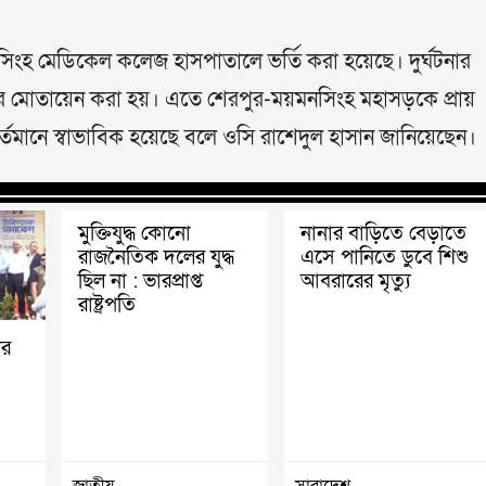
ংহ মেডিকেল কলেজ হাসপাতালে ভর্তি করা হয়েছে। দুর্ঘটনার
 মোতায়েন করা হয়। এতে শেরপুর-ময়মনসিংহ মহাসড়কে প্রায়
র্তমানে স্বাভাবিক হয়েছে বলে ওসি রাশেদুল হাসান জানিয়েছেন।
মুক্তিযুদ্ধ কোনো
নানার বাড়িতে বেড়াতে
রাজনৈতিক দলের যুদ্ধ
এসে পানিতে ডুবে শিশু
ছিল না : ভারপ্রাপ্ত
আবরারের মৃত্যু
রাষ্ট্রপতি
ের
জাতীয়
সারাদেশ