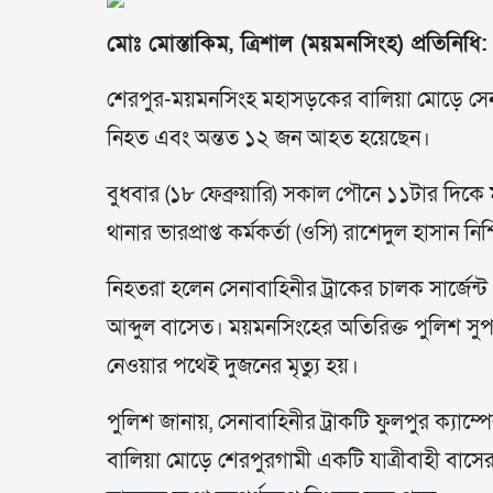
মোঃ মোস্তাকিম, ত্রিশাল (ময়মনসিংহ) প্রতিনিধি:
শেরপুর-ময়মনসিংহ মহাসড়কের বালিয়া মোড়ে সেনাব
নিহত এবং অন্তত ১২ জন আহত হয়েছেন।
বুধবার (১৮ ফেব্রুয়ারি) সকাল পৌনে ১১টার দিকে
থানার ভারপ্রাপ্ত কর্মকর্তা (ওসি) রাশেদুল হাসান ন
নিহতরা হলেন সেনাবাহিনীর ট্রাকের চালক সার্জেন
আব্দুল বাসেত। ময়মনসিংহের অতিরিক্ত পুলিশ সুপার
নেওয়ার পথেই দুজনের মৃত্যু হয়।
পুলিশ জানায়, সেনাবাহিনীর ট্রাকটি ফুলপুর ক্যাম্
বালিয়া মোড়ে শেরপুরগামী একটি যাত্রীবাহী বাসের 