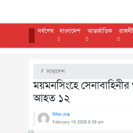
সর্বশেষ
বাংলাদেশ
আন্তর্জাতিক
রাজনী
/
সারাদেশ
ময়মনসিংহে সেনাবাহিনীর গ
আহত ১২
নিউজ ডেক্স
February 19, 2026 9:38 am