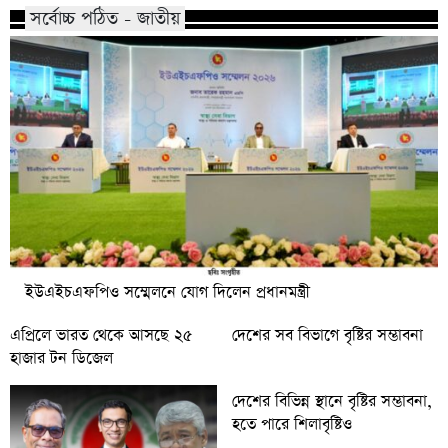
সর্বোচ্চ পঠিত - জাতীয়
ইউএইচএফপিও সম্মেলনে যোগ দিলেন প্রধানমন্ত্রী
এপ্রিলে ভারত থেকে আসছে ২৫
দেশের সব বিভাগে বৃষ্টির সম্ভাবনা
হাজার টন ডিজেল
দেশের বিভিন্ন স্থানে বৃষ্টির সম্ভাবনা,
হতে পারে শিলাবৃষ্টিও