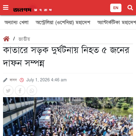
EN
অন্যান্য খেলা
অস্ট্রেলিয়া (ওশেনিয়া) মহাদেশ
অ্যান্টার্কটিকা মহাদে
/
জাতীয়
কাতারে সড়ক দুর্ঘটনায় নিহত ৫ জনের
দাফন সম্পন্ন
বাসস
July 1, 2026 4:46 am