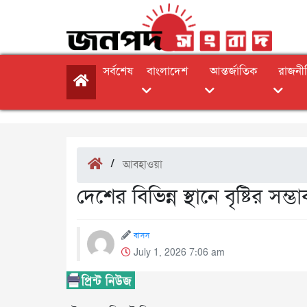
সর্বশেষ
বাংলাদেশ
আন্তর্জাতিক
রাজনী
/
আবহাওয়া
দেশের বিভিন্ন স্থানে বৃষ্টির সম্ভ
বাসস
July 1, 2026 7:06 am