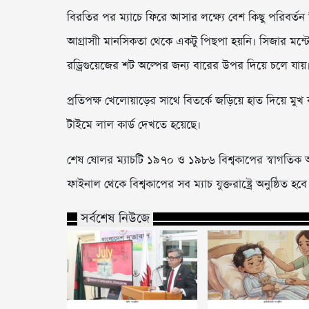
বিরতির পর ম্যাচে ফিরে আসার লক্ষ্যে বেশ কিছু পরিবর্তন 
আগ্রাসাী মানসিকতা থেকে একটু পিছপা হয়নি। সিজার মন্
রড্রিগুয়েজের শট অল্পের জন্য বারের উপর দিয়ে চলে যায়
প্রতিপক্ষ খেলোয়াড়ের সাথে বিতর্কে জড়িয়ে হাত দিয়ে মুখ
টাইমে লাল কার্ড দেখতে হয়েছে।
শেষ ষোলর ম্যাচটি ১৯৭০ ও ১৯৮৬ বিশ্বকাপের স্বাগতিক আজ
ফাইনাল থেকে বিশ্বকাপের সব ম্যাচ যুক্তরাষ্ট্রে অনুষ্ঠিত হবে
সর্বশেষ নিউজে