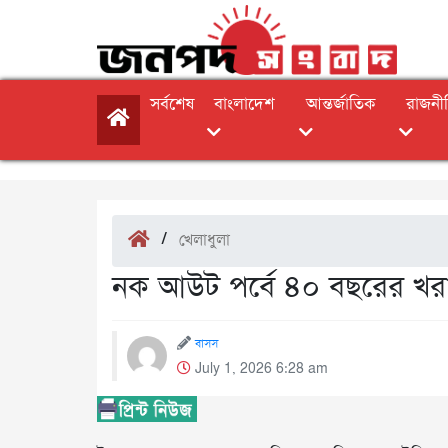
সর্বশেষ
বাংলাদেশ
আন্তর্জাতিক
রাজনী
/
খেলাধুলা
নক আউট পর্বে ৪০ বছরের খরা 
বাসস
July 1, 2026 6:28 am