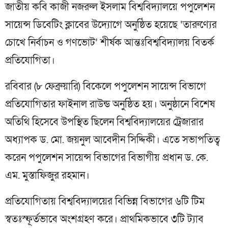
জাতীয় কবি কাজী নজরুল ইসলাম বিশ্ববিদ্যালয়ে পপুলেশন
সায়েন্স ডিবেটিং ক্লাবের উদ্যোগে অনুষ্ঠিত হয়েছে ‘তারুণ্যের
চোখে নির্বাচন ও গণভোট’ শীর্ষক আন্তঃবিশ্ববিদ্যালয় বিতর্ক
প্রতিযোগিতা।
রবিবার (৮ ফেব্রুয়ারি) বিকেলে পপুলেশন সায়েন্স বিভাগে
প্রতিযোগিতার ফাইনাল রাউন্ড অনুষ্ঠিত হয়। অনুষ্ঠানে বিশেষ
অতিথি হিসেবে উপস্থিত ছিলেন বিশ্ববিদ্যালয়ের ট্রেজারার
অধ্যাপক ড. মো. জয়নুল আবেদীন সিদ্দিকী। এতে সভাপতিত্ব
করেন পপুলেশন সায়েন্স বিভাগের বিভাগীয় প্রধান ড. কে.
এম. মুস্তাফিজুর রহমান।
প্রতিযোগিতায় বিশ্ববিদ্যালয়ের বিভিন্ন বিভাগের ৬টি টিম
স্বতঃস্ফূর্তভাবে অংশগ্রহণ করে। প্রাথমিকভাবে ৩টি ট্যাব