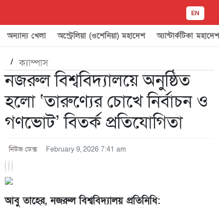
EN
অন্যান্য খেলা
অস্ট্রেলিয়া (ওশেনিয়া) মহাদেশ
অ্যান্টার্কটিকা মহাদে
/
ক্যাম্পাস
নজরুল বিশ্ববিদ্যালয়ে অনুষ্ঠিত
হলো ‘তারুণ্যের চোখে নির্বাচন ও
গণভোট’ বিতর্ক প্রতিযোগিতা
নিউজ ডেক্স
February 9, 2026 7:41 am
আবু তাহের, নজরুল বিশ্ববিদ্যালয় প্রতিনিধি: