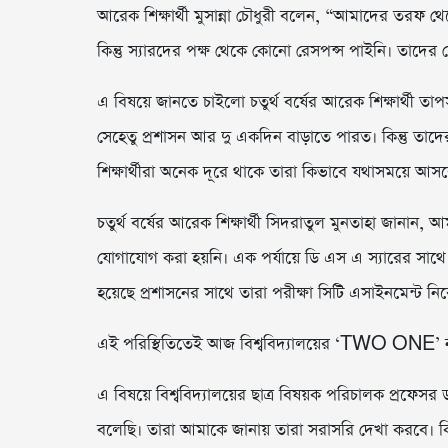
আরেক শিক্ষার্থী মুসান্না চৌধুরী বলেন, “আমাদের তরফ থ
কিন্তু স্যারদের পক্ষ থেকে কোনো রেসপন্স পাইনি। তাদের 
এ বিষয়ে জানতে চাইলো চতুর্থ বর্ষের আরেক শিক্ষার্থী তাপস
সেহেতু প্রশাসন আর দু একদিন বাড়াতে পারত। কিন্তু 
শিক্ষার্থীরা অনেক দূরে থাকে তারা কিভাবে যথাসময়ে আস
চতুর্থ বর্ষের আরেক শিক্ষার্থী সিদরাতুল মুনতাহা জানা
যোগাযোগ করা হয়নি। এক পর্যায়ে ডি এস এ স্যারের সাথ
হয়েছে প্রশাসনের সাথে তারা পরীক্ষা সিটি এসাইনমেন্ট নিব
এই পরিস্থিতিতেই আজ বিশ্ববিদ্যালয়ের ‘TWO ONE’ নাম
এ বিষয়ে বিশ্ববিদ্যালয়ের ছাত্র বিষয়ক পরিচালক প্রফ
বলেছি। তারা আমাকে জানায় তারা সরাসরি দেখা করবে। কিন্ত