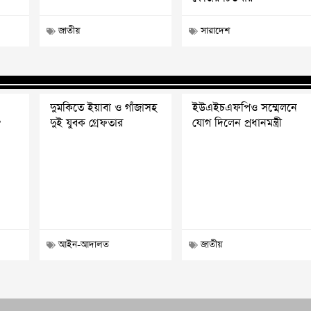
জাতীয়
সারাদেশ
দুমকিতে ইয়াবা ও গাঁজাসহ
ইউএইচএফপিও সম্মেলনে
?
দুই যুবক গ্রেফতার
যোগ দিলেন প্রধানমন্ত্রী
আইন-আদালত
জাতীয়