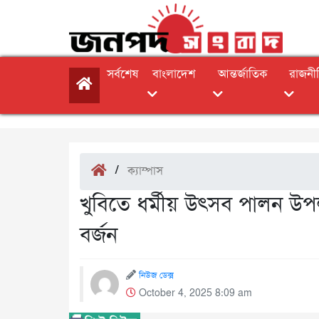
সর্বশেষ
বাংলাদেশ
আন্তর্জাতিক
রাজনী
/
ক্যাম্পাস
খুবিতে ধর্মীয় উৎসব পালন উপলক্
বর্জন
নিউজ ডেক্স
October 4, 2025 8:09 am