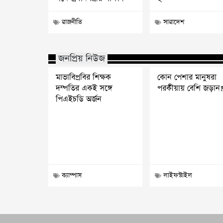
রাজনীতি
সারাদেশ
জনপ্রিয় নিউজ
মাভাবিপ্রবির শিক্ষক
কোন পেশার মানুষরা
দম্পতির একই সঙ্গে
পরকীয়ায় বেশি জড়ান
পিএইচডি অর্জন
ক্যাম্পাস
লাইফস্টাইল