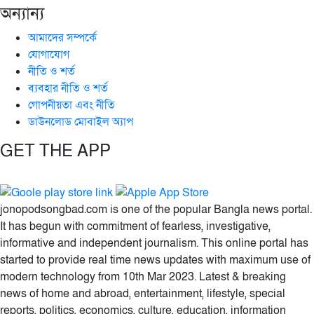
অন্যান্য
আমাদের সম্পর্কে
যোগাযোগ
নীতি ও শর্ত
ব্যবহার নীতি ও শর্ত
গোপনীয়তা এবং নীতি
ডাউনলোড মোবাইল অ্যাপ
GET THE APP
jonopodsongbad.com is one of the popular Bangla news portal.
It has begun with commitment of fearless, investigative,
informative and independent journalism. This online portal has
started to provide real time news updates with maximum use of
modern technology from 10th Mar 2023. Latest & breaking
news of home and abroad, entertainment, lifestyle, special
reports, politics, economics, culture, education, information