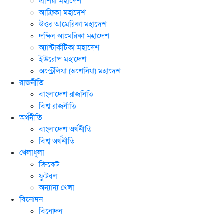
এশিয়া মহাদেশ
আফ্রিকা মহাদেশ
উত্তর আমেরিকা মহাদেশ
দক্ষিন আমেরিকা মহাদেশ
অ্যান্টার্কটিকা মহাদেশ
ইউরোপ মহাদেশ
অস্ট্রেলিয়া (ওশেনিয়া) মহাদেশ
রাজনীতি
বাংলাদেশ রাজনিতি
বিশ্ব রাজনীতি
অর্থনীতি
বাংলাদেশ অর্থনীতি
বিশ্ব অর্থনীতি
খেলাধুলা
ক্রিকেট
ফুটবল
অন্যান্য খেলা
বিনোদন
বিনোদন