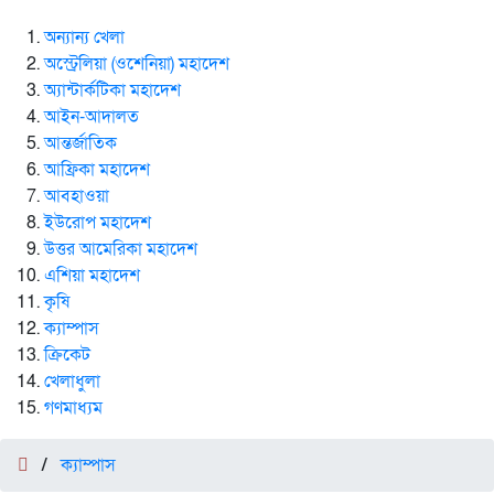
অন্যান্য খেলা
অস্ট্রেলিয়া (ওশেনিয়া) মহাদেশ
অ্যান্টার্কটিকা মহাদেশ
আইন-আদালত
আন্তর্জাতিক
আফ্রিকা মহাদেশ
আবহাওয়া
ইউরোপ মহাদেশ
উত্তর আমেরিকা মহাদেশ
এশিয়া মহাদেশ
কৃষি
ক্যাম্পাস
ক্রিকেট
খেলাধুলা
গণমাধ্যম
/
ক্যাম্পাস