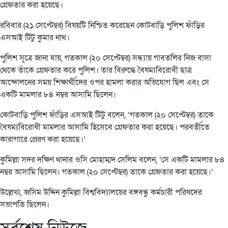
গ্রেফতার করা হয়েছে।
রবিবার (২১ সেপ্টেম্বর) বিষয়টি নিশ্চিত করেছেন কোটবাড়ি পুলিশ ফাঁড়ির
এসআই টিটু কুমার নাথ।
পুলিশ সূত্রে জানা যায়, গতকাল (২০ সেপ্টেম্বর) সন্ধ্যায় গাবতলির নিজ বাসা
থেকে তাঁকে গ্রেফতার করে পুলিশ। তার বিরুদ্ধে বৈষম্যবিরোধী ছাত্র
আন্দোলনের সময় শিক্ষার্থীদের ওপর হামলা করার অভিযোগ ছিল এবং সে
একটি মামলার ৮৪ নম্বর আসামি ছিলেন।
কোটবাড়ি পুলিশ ফাঁড়ির এসআই টিটু বলেন, ‘গতকাল (২০ সেপ্টেম্বর) তাকে
বৈষম্যবিরোধী মামলার আসামি হিসেবে গ্রেফতার করা হয়েছে। পরবর্তীতে
কারাগারে প্রেরণ করা হয়েছে।’
কুমিল্লা সদর দক্ষিণ থানার ওসি মোহাম্মদ সেলিম বলেন, ‘সে একটি মামলার ৮৪
নম্বর আসামি ছিলেন। গতকাল (২০ সেপ্টেম্বর) তাকে গ্রেফতার করা হয়েছে।’
উল্লেখ্য, জসিম উদ্দিন কুমিল্লা বিশ্ববিদ্যালয়ের বঙ্গবন্ধু কর্মচারী পরিষদের
সভাপতি ছিলেন।