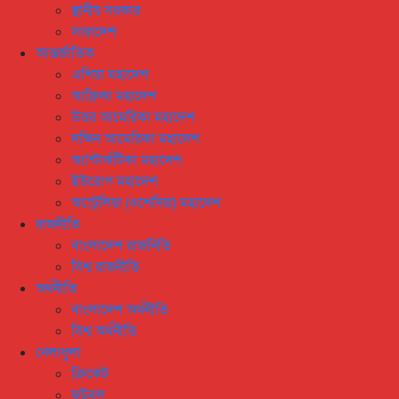
স্থানীয় সরকার
সারাদেশ
আন্তর্জাতিক
এশিয়া মহাদেশ
আফ্রিকা মহাদেশ
উত্তর আমেরিকা মহাদেশ
দক্ষিন আমেরিকা মহাদেশ
অ্যান্টার্কটিকা মহাদেশ
ইউরোপ মহাদেশ
অস্ট্রেলিয়া (ওশেনিয়া) মহাদেশ
রাজনীতি
বাংলাদেশ রাজনিতি
বিশ্ব রাজনীতি
অর্থনীতি
বাংলাদেশ অর্থনীতি
বিশ্ব অর্থনীতি
খেলাধুলা
ক্রিকেট
ফুটবল