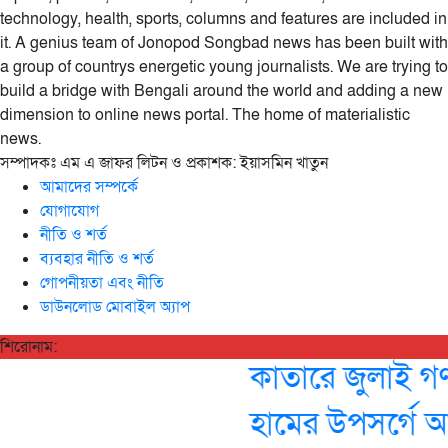
technology, health, sports, columns and features are included in
it. A genius team of Jonopod Songbad news has been built with
a group of countrys energetic young journalists. We are trying to
build a bridge with Bengali around the world and adding a new
dimension to online news portal. The home of materialistic
news.
সম্পাদকঃ এম এ জাফর লিটন ও প্রকাশক: ইয়াসমিন খাতুন
আমাদের সম্পর্কে
যোগাযোগ
নীতি ও শর্ত
ব্যবহার নীতি ও শর্ত
গোপনীয়তা এবং নীতি
ডাউনলোড মোবাইল অ্যাপ
শিরোনাম:
কাতারে জুলাই গণঅভ
হামের উপসর্গে আর