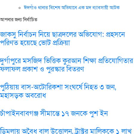
ঈদগাঁও থানার বিশেষ অভিযানে এক মদ ব্যাবসায়ী আটক
আপনার জন্য নির্বাচিত
জাকসু নির্বাচন নিয়ে ছাত্রদলের অভিযোগ: প্রহসনে
পরিণত হয়েছে ভোট প্রক্রিয়া
দুর্গাপুরে মসজিদ ভিত্তিক কুরআন শিক্ষা প্রতিযোগিতার
ফলাফল প্রকাশ ও পুরস্কার বিতরণ
পুঠিয়ায় বাস-অটোরিকশা সংঘর্ষে নিহত ৩ জন,
মহাসড়ক অবরোধ
চাঁপাইনবাবগঞ্জ সীমান্তে ১৭ জনকে পুশ ইন
ডিমলায় অবৈধ বালু উত্তোলন, ট্রাক্টর মালিককে ১ লাখ