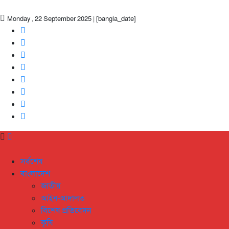
Monday , 22 September 2025 | [bangla_date]
সর্বশেষ
বাংলাদেশ
জাতীয়
আইন-আদালত
বিশেষ প্রতিবেদন
কৃষি