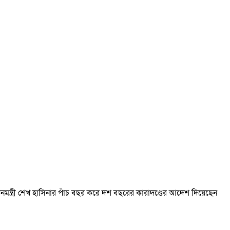
ধানমন্ত্রী শেখ হাসিনার পাঁচ বছর করে দশ বছরের কারাদণ্ডের আদেশ দিয়েছেন