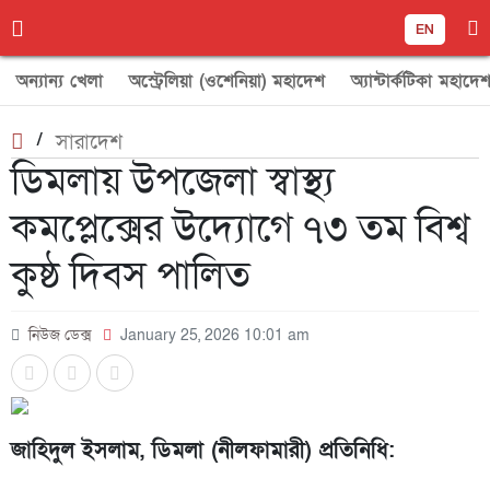
EN
অন্যান্য খেলা
অস্ট্রেলিয়া (ওশেনিয়া) মহাদেশ
অ্যান্টার্কটিকা মহাদে
/
সারাদেশ
ডিমলায় উপজেলা স্বাস্থ্য
কমপ্লেক্সের উদ্যোগে ৭৩ তম বিশ্ব
কুষ্ঠ দিবস পালিত
নিউজ ডেক্স
January 25, 2026 10:01 am
জাহিদুল ইসলাম, ডিমলা (নীলফামারী) প্রতিনিধি: