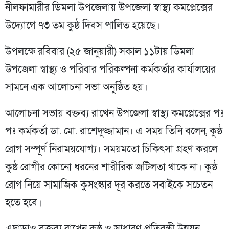
নীলফামারীর ডিমলা উপজেলায় উপজেলা স্বাস্থ্য কমপ্লেক্সের
উদ্যোগে ৭৩ তম কুষ্ঠ দিবস পালিত হয়েছে।
উপলক্ষে রবিবার (২৫ জানুয়ারী) সকাল ১১টায় ডিমলা
উপজেলা স্বাস্থ্য ও পরিবার পরিকল্পনা কর্মকর্তার কার্যালয়ের
সামনে এক আলোচনা সভা অনুষ্ঠিত হয়।
আলোচনা সভায় বক্তব্য রাখেন উপজেলা স্বাস্থ্য কমপ্লেক্সের পঃ
পঃ কর্মকর্তা ডা. মো. রাশেদুজ্জামান। এ সময় তিনি বলেন, কুষ্ঠ
রোগ সম্পূর্ণ নিরাময়যোগ্য। সময়মতো চিকিৎসা গ্রহণ করলে
কুষ্ঠ রোগীর কোনো ধরনের শারীরিক জটিলতা থাকে না। কুষ্ঠ
রোগ নিয়ে সামাজিক কুসংস্কার দূর করতে সবাইকে সচেতন
হতে হবে।