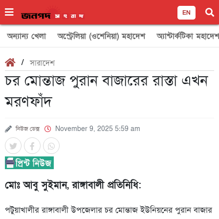
EN
অন্যান্য খেলা
অস্ট্রেলিয়া (ওশেনিয়া) মহাদেশ
অ্যান্টার্কটিকা মহাদে
/
সারাদেশ
চর মোন্তাজ পুরান বাজারের রাস্তা এখন
মরণফাঁদ
নিউজ ডেক্স
November 9, 2025 5:59 am
মোঃ আবু সুইমান, রাঙ্গাবালী প্রতিনিধি:
পটুয়াখালীর রাঙ্গাবালী উপজেলার চর মোন্তাজ ইউনিয়নের পুরান বাজার